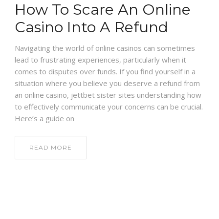
How To Scare An Online
Casino Into A Refund
Navigating the world of online casinos can sometimes
PIDE TU CITA
lead to frustrating experiences, particularly when it
comes to disputes over funds. If you find yourself in a
situation where you believe you deserve a refund from
an online casino, jettbet sister sites understanding how
to effectively communicate your concerns can be crucial.
Here’s a guide on
READ MORE