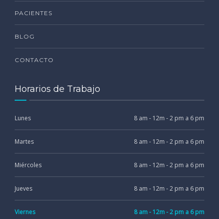
PACIENTES
BLOG
CONTACTO
Horarios de Trabajo
Lunes
8 am - 12m - 2 pm a 6 pm
Martes
8 am - 12m - 2 pm a 6 pm
Miércoles
8 am - 12m - 2 pm a 6 pm
Jueves
8 am - 12m - 2 pm a 6 pm
Viernes
8 am - 12m - 2 pm a 6 pm