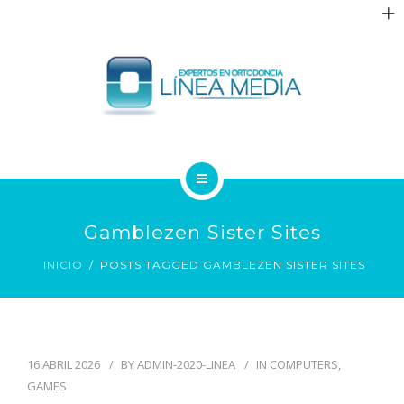
QUIÉNES SOMOS
Gamblezen Sister Sites
TRATAMIENTOS
INICIO
POSTS TAGGED GAMBLEZEN SISTER SITES
PACIENTES
BLOG
16 ABRIL 2026
BY
ADMIN-2020-LINEA
IN
COMPUTERS,
CONTACTO
GAMES