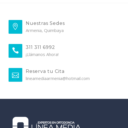
Nuestras Sedes
Armenia, Quimbaya
311 311 6992
¡Llámanos Ahora!
Reserva tu Cita
lineamediaarmenia@hotmail.com