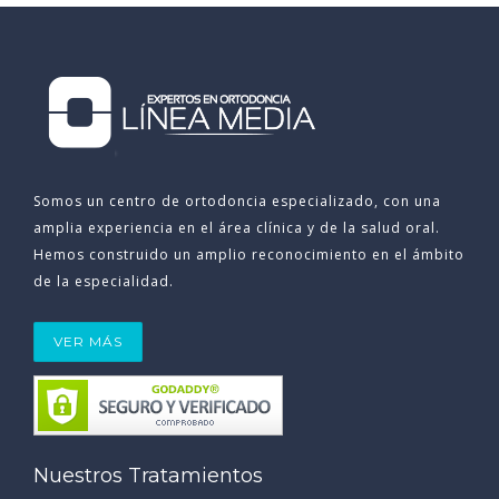
Somos un centro de ortodoncia especializado, con una
amplia experiencia en el área clínica y de la salud oral.
Hemos construido un amplio reconocimiento en el ámbito
de la especialidad.
VER MÁS
Nuestros Tratamientos