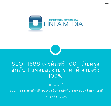
QUIÉNES SOMOS
SLOT1688 เครดิตฟรี 100 : เว็บตรง
TRATAMIENTOS
อันดับ 1 แทงบอลง่าย ราคาดี จ่ายจริง
100%
PACIENTES
INICIO
SLOT1688 เครดิตฟรี 100 : เว็บตรงอันดับ 1 แทงบอลง่าย ราคาดี
BLOG
จ่ายจริง 100%
CONTACTO