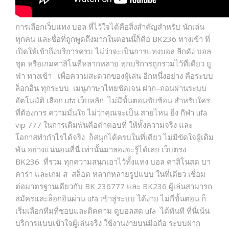
การเลือกเว็บแทง บอล ที่ไว้ใจได้คือสิ่งสำคัญสำหรับ นักเล่น
ทุกคน และชื่อที่ถูกพูดถึงมากในตอนนี้ก็คือ BK236 ทางเข้า ที่
เปิดให้เข้าถึงบริการครบ ไม่ว่าจะเป็นการแทงบอล ลีกดัง บอล
ชุด หรือเกมคาสิโนที่หลากหลาย ทุกบริการถูกรวมไว้ที่เดียว ยู
ฟ่า ทางเข้า เพื่อความสะดวกของผู้เล่น อีกหนึ่งอย่าง คือระบบ
ล็อกอิน ทุกระบบ เมนูภาษาไทยชัดเจน ฝาก–ถอนผ่านระบบ
อัตโนมัติ เลือก ufa เว็บหลัก ไม่มีขั้นตอนซับซ้อน สำหรับใคร
ที่ต้องการ ความมั่นใจ ไม่ว่าคุณจะเป็น สายไหน ยิ่ง กีฬา ufa
vip 777 ในการเดิมพันคือคำตอบที่ ให้ทั้งความจริง และ
โอกาสทำกำไรได้จริง ก็สนุกได้ครบในที่เดียว ไม่มีขัดใจผู้เดิม
พัน อย่างแน่นอนที่นี่ เท่านั้นมาลองจะรู้ได้เลย เว็บตรง
BK236 ที่รวม ทุกความสนุกเอาไว้ทั้งแทง บอล คาสิโนสด บา
คาร่า และเกม ส สล็อต หลากหลายรูปแบบ ในที่เดียว เชื่อม
ต่อมาตรฐานเดียวกับ BK 236777 และ BK236 ผู้เล่นสามารถ
สมัครและล็อกอินผ่าน ufa เข้าสู่ระบบ ได้ง่าย ไม่กี่ขั้นตอน ก็
เริ่มเลือกทีมที่ชอบและติดตาม ดูบอลสด ufa ได้ทันที ที่นี่เน้น
บริการแบบเข้าใจผู้เล่นจริง ใช้งานง่ายบนมือถือ ระบบฝาก