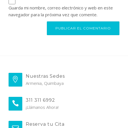
Guarda mi nombre, correo electrónico y web en este
navegador para la próxima vez que comente.
Nuestras Sedes
Armenia, Quimbaya
311 311 6992
¡Llámanos Ahora!
Reserva tu Cita