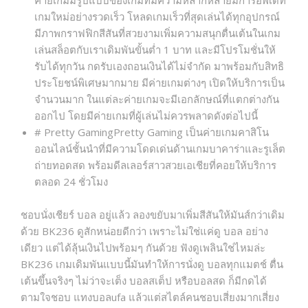
ค่ายเกมมีรูปแบบของเกมที่มีความหลากหลายมีการอัพเดท
เกมใหม่อย่างรวดเร็ว โหลดเกมเร็วที่สุดเล่นได้ทุกอุปกรณ์
มีภาพกราฟฟิกสีสันที่สวยงามเพิ่มความสนุกตื่นเต้นในเกม
เล่นสล็อตกับเราเดิมพันขั้นต่ำ 1 บาท และมีโปรโมชั่นให้
รับได้ทุกวัน กดรับเองถอนเงินได้ไม่จำกัด มาพร้อมกับสิทธิ
ประโยชน์พิเศษมากมาย มีค่ายเกมต่างๆ เปิดให้บริการเป็น
จำนวนมาก ในแต่ละค่ายเกมจะมีเอกลักษณ์ที่แตกต่างกัน
ออกไป โดยมีค่ายเกมที่ผู้เล่นไม่ควรพลาดดังต่อไปนี้
# Pretty GamingPretty Gaming เป็นค่ายเกมคาสิโน
ออนไลน์ชั้นนำที่มีความโดดเด่นด้านเกมบาคาร่าและรูเล็ต
ถ่ายทอดสด พร้อมดีลเลอร์สาวสวยเอเชียที่คอยให้บริการ
ตลอด 24 ชั่วโมง
ชอบนั่งเชียร์ บอล อยู่แล้ว ลองขยับมาเพิ่มสีสันให้มันส์กว่าเดิม
ด้วย BK236 ดูสักหน่อยดีกว่า เพราะไม่ใช่แค่ดู บอล อย่าง
เดียว แต่ได้ลุ้นเงินไปพร้อมๆ กันด้วย ฟังดูเพลินใช่ไหมล่ะ
BK236 เกมเดิมพันแบบนี้มันทำให้การนั่งดู บอลทุกแมตช์ ตื่น
เต้นขึ้นจริงๆ ไม่ว่าจะเต็ง บอลสเต็ป หรือบอลสด ก็มีกดได้
ตามใจชอบ แทงบอลufa แล้วแต่สไตล์คนชอบเสี่ยงมากเสี่ยง