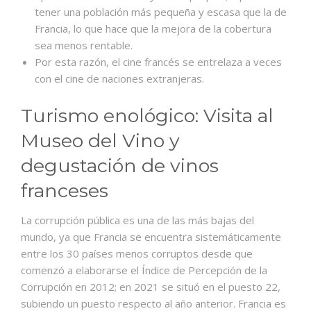
tener una población más pequeña y escasa que la de
Francia, lo que hace que la mejora de la cobertura
sea menos rentable.
Por esta razón, el cine francés se entrelaza a veces
con el cine de naciones extranjeras.
Turismo enológico: Visita al
Museo del Vino y
degustación de vinos
franceses
La corrupción pública es una de las más bajas del
mundo, ya que Francia se encuentra sistemáticamente
entre los 30 países menos corruptos desde que
comenzó a elaborarse el Índice de Percepción de la
Corrupción en 2012; en 2021 se situó en el puesto 22,
subiendo un puesto respecto al año anterior.​ Francia es