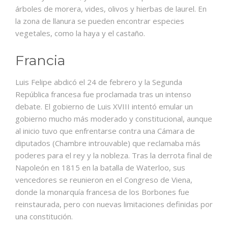
árboles de morera, vides, olivos y hierbas de laurel. En
la zona de llanura se pueden encontrar especies
vegetales, como la haya y el castaño.
Francia
Luis Felipe abdicó el 24 de febrero y la Segunda
República francesa fue proclamada tras un intenso
debate. El gobierno de Luis XVIII intentó emular un
gobierno mucho más moderado y constitucional, aunque
al inicio tuvo que enfrentarse contra una Cámara de
diputados (Chambre introuvable) que reclamaba más
poderes para el rey y la nobleza. Tras la derrota final de
Napoleón en 1815 en la batalla de Waterloo, sus
vencedores se reunieron en el Congreso de Viena,
donde la monarquía francesa de los Borbones fue
reinstaurada, pero con nuevas limitaciones definidas por
una constitución.