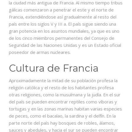
la ciudad más antigua de Francia.​​ Al mismo tiempo tribus
gálicas comenzaron a penetrar el este y el norte de
Francia, extendiéndose así gradualmente al resto del
país entre los siglos V y III a. El país sigue siendo una
gran potencia en los asuntos mundiales,​ ya que es uno
de los cinco miembros permanentes del Consejo de
Seguridad de las Naciones Unidas y es un Estado oficial
poseedor de armas nucleares.
Cultura de Francia
Aproximadamente la mitad de su población profesa la
religión católica y el resto de los habitantes profesa
otras religiones, como la musulmana y la judía. En el sur
del país se pueden encontrar reptiles como víboras y
tortugas y en las zonas marinas habitan varias especies
de peces, como el bacalao, la sardina y el delfín. En la
parte norte del país hay bosques de robles, álamos,
sauces y abedules, y hacia el sur se pueden encontrar