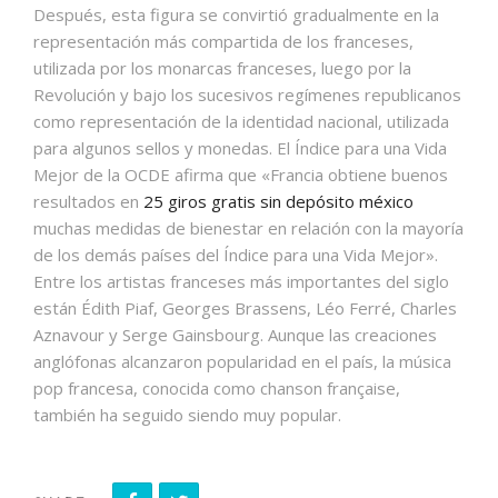
Después, esta figura se convirtió gradualmente en la
representación más compartida de los franceses,
utilizada por los monarcas franceses, luego por la
Revolución y bajo los sucesivos regímenes republicanos
como representación de la identidad nacional, utilizada
para algunos sellos y monedas.​ El Índice para una Vida
Mejor de la OCDE afirma que «Francia obtiene buenos
resultados en
25 giros gratis sin depósito méxico
muchas medidas de bienestar en relación con la mayoría
de los demás países del Índice para una Vida Mejor».​
Entre los artistas franceses más importantes del siglo
están Édith Piaf, Georges Brassens, Léo Ferré, Charles
Aznavour y Serge Gainsbourg. Aunque las creaciones
anglófonas alcanzaron popularidad en el país, la música
pop francesa, conocida como chanson française,
también ha seguido siendo muy popular.