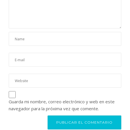
Guarda mi nombre, correo electrónico y web en este
navegador para la próxima vez que comente.