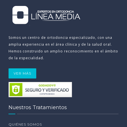
Somos un centro de ortodoncia especializado, con una
amplia experiencia en el área clínica y de la salud oral.
Hemos construido un amplio reconocimiento en el ámbito
de la especialidad.
VER MÁS
Nuestros Tratamientos
QUIÉNES SOMOS