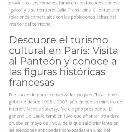
provincias. Los romanos llamaron a estas poblaciones
“galos” y a su territorio Galia Transalpina. C., entablaron
relaciones comerciales con las poblaciones celtas del
interior del territorio.
Descubre el turismo
cultural en París: Visita
al Panteón y conoce a
las figuras históricas
francesas
Fue sucedido por el conservador Jacques Chirac, quien
gobernó desde 1995 a 2007, año en que su ministro de
Interior, Nicolas Sarkozy, fue elegido presidente. El
general De Gaulle también tuvo que afrontar otra dura
prueba en mayo de 1968, de la que salió triunfante en
las elecciones anticipadas convocadas en junio del