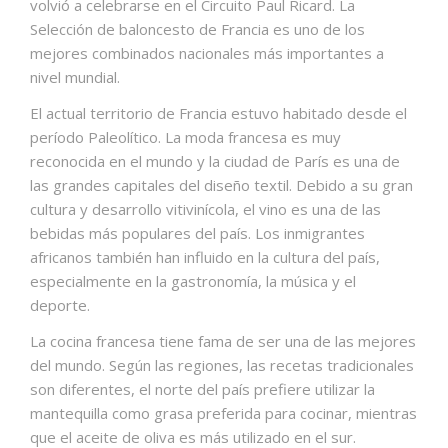
volvió a celebrarse en el Circuito Paul Ricard. La
Selección de baloncesto de Francia es uno de los
mejores combinados nacionales más importantes a
nivel mundial.
El actual territorio de Francia estuvo habitado desde el
período Paleolítico. La moda francesa es muy
reconocida en el mundo y la ciudad de París es una de
las grandes capitales del diseño textil. Debido a su gran
cultura y desarrollo vitivinícola, el vino es una de las
bebidas más populares del país. Los inmigrantes
africanos también han influido en la cultura del país,
especialmente en la gastronomía, la música y el
deporte.
La cocina francesa tiene fama de ser una de las mejores
del mundo.​​ Según las regiones, las recetas tradicionales
son diferentes, el norte del país prefiere utilizar la
mantequilla como grasa preferida para cocinar, mientras
que el aceite de oliva es más utilizado en el sur.