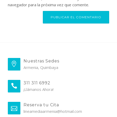
navegador para la próxima vez que comente.
Nuestras Sedes
Armenia, Quimbaya
311 311 6992
¡Llámanos Ahora!
Reserva tu Cita
lineamediaarmenia@hotmail.com