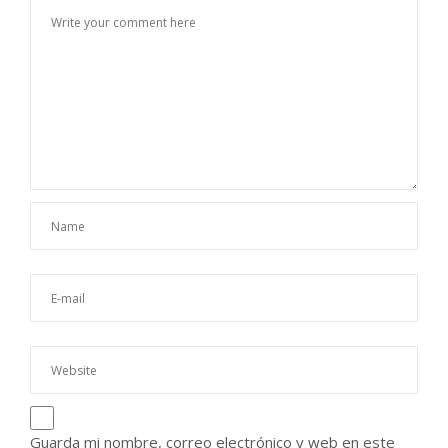
Guarda mi nombre, correo electrónico y web en este