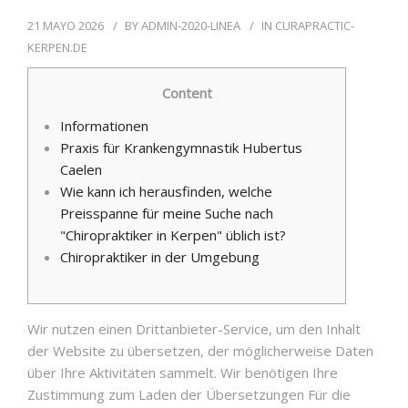
21 MAYO 2026
BY
ADMIN-2020-LINEA
IN
CURAPRACTIC-
KERPEN.DE
PIDE TU CITA
Content
Informationen
Praxis für Krankengymnastik Hubertus
Caelen
Wie kann ich herausfinden, welche
Preisspanne für meine Suche nach
"Chiropraktiker in Kerpen" üblich ist?
Chiropraktiker in der Umgebung
Wir nutzen einen Drittanbieter-Service, um den Inhalt
der Website zu übersetzen, der möglicherweise Daten
über Ihre Aktivitäten sammelt. Wir benötigen Ihre
Zustimmung zum Laden der Übersetzungen Für die