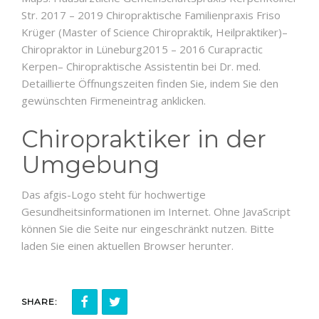
Str. 2017 – 2019 Chiropraktische Familienpraxis Friso
Krüger (Master of Science Chiropraktik, Heilpraktiker)–
Chiropraktor in Lüneburg2015 – 2016 Curapractic
Kerpen– Chiropraktische Assistentin bei Dr. med.
Detaillierte Öffnungszeiten finden Sie, indem Sie den
gewünschten Firmeneintrag anklicken.
Chiropraktiker in der
Umgebung
Das afgis-Logo steht für hochwertige
Gesundheitsinformationen im Internet. Ohne JavaScript
können Sie die Seite nur eingeschränkt nutzen. Bitte
laden Sie einen aktuellen Browser herunter.
SHARE: