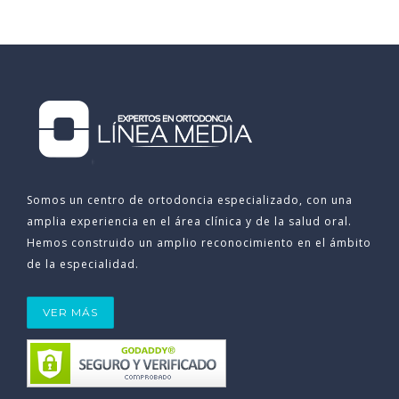
Somos un centro de ortodoncia especializado, con una
amplia experiencia en el área clínica y de la salud oral.
Hemos construido un amplio reconocimiento en el ámbito
de la especialidad.
VER MÁS