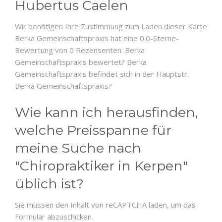
Hubertus Caelen
Wir benötigen Ihre Zustimmung zum Laden dieser Karte
Berka Gemeinschaftspraxis hat eine 0.0-Sterne-
Bewertung von 0 Rezensenten. Berka
Gemeinschaftspraxis bewertet? Berka
Gemeinschaftspraxis befindet sich in der Hauptstr.
Berka Gemeinschaftspraxis?
Wie kann ich herausfinden,
welche Preisspanne für
meine Suche nach
"Chiropraktiker in Kerpen"
üblich ist?
Sie müssen den Inhalt von reCAPTCHA laden, um das
Formular abzuschicken.