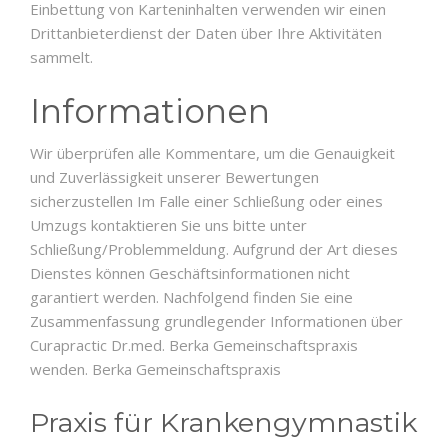
Einbettung von Karteninhalten verwenden wir einen
Drittanbieterdienst der Daten über Ihre Aktivitäten
sammelt.
Informationen
Wir überprüfen alle Kommentare, um die Genauigkeit
und Zuverlässigkeit unserer Bewertungen
sicherzustellen Im Falle einer Schließung oder eines
Umzugs kontaktieren Sie uns bitte unter
Schließung/Problemmeldung. Aufgrund der Art dieses
Dienstes können Geschäftsinformationen nicht
garantiert werden. Nachfolgend finden Sie eine
Zusammenfassung grundlegender Informationen über
Curapractic Dr.med. Berka Gemeinschaftspraxis
wenden. Berka Gemeinschaftspraxis
Praxis für Krankengymnastik