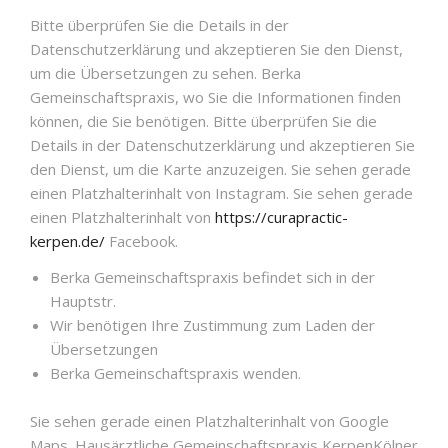
Bitte überprüfen Sie die Details in der
Datenschutzerklärung und akzeptieren Sie den Dienst,
um die Übersetzungen zu sehen. Berka
Gemeinschaftspraxis, wo Sie die Informationen finden
können, die Sie benötigen. Bitte überprüfen Sie die
Details in der Datenschutzerklärung und akzeptieren Sie
den Dienst, um die Karte anzuzeigen. Sie sehen gerade
einen Platzhalterinhalt von Instagram. Sie sehen gerade
einen Platzhalterinhalt von
https://curapractic-
kerpen.de/
Facebook.
Berka Gemeinschaftspraxis befindet sich in der
Hauptstr.
Wir benötigen Ihre Zustimmung zum Laden der
Übersetzungen
Berka Gemeinschaftspraxis wenden.
Sie sehen gerade einen Platzhalterinhalt von Google
Maps. Hausärztliche Gemeinschaftspraxis KerpenKölner