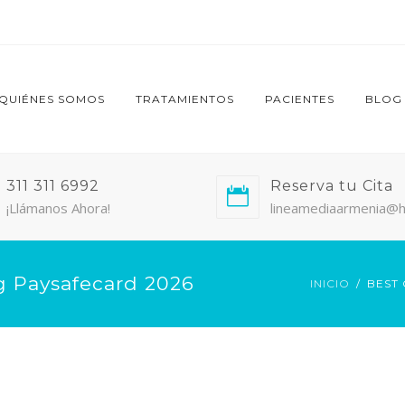
QUIÉNES SOMOS
TRATAMIENTOS
PACIENTES
BLOG
311 311 6992
Reserva tu Cita
¡Llámanos Ahora!
lineamediaarmenia@h
g Paysafecard 2026
INICIO
BEST