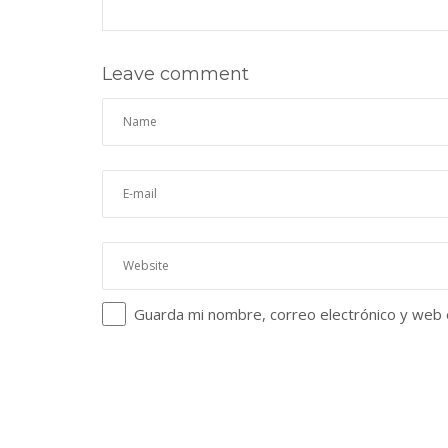
Leave comment
Guarda mi nombre, correo electrónico y web