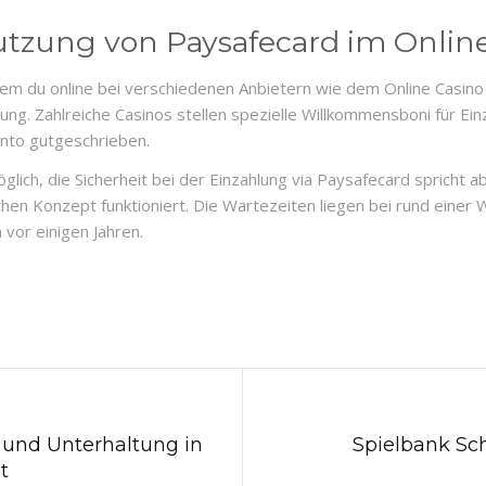
utzung von Paysafecard im Onlin
t dem du online bei verschiedenen Anbietern wie dem Online Casin
ung. Zahlreiche Casinos stellen spezielle Willkommensboni für Ei
onto gutgeschrieben.
ch, die Sicherheit bei der Einzahlung via Paysafecard spricht aber
lichen Konzept funktioniert. Die Wartezeiten liegen bei rund eine
 vor einigen Jahren.
 und Unterhaltung in
Spielbank Sc
t