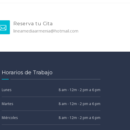
Reserva tu Cita
lineamediaarmenia@hotmail.com
Horarios de Trabajo
Lunes
8 am - 12m - 2 pm a 6 pm
Martes
8 am - 12m - 2 pm a 6 pm
Miércoles
8 am - 12m - 2 pm a 6 pm