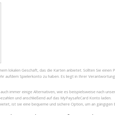
inem lokalen Geschäft, das die Karten anbietet. Sollten Sie eine
r aufdem Spielerkonto zu haben. Es liegt in Ihrer Verantwortung
o auch immer einige Alternativen, wie es beispielsweise nach unse
bezahlen und anschließend auf das MyPaysafeCard Konto laden.
bietet, ist sie eine bequeme und sichere Option, um an gängige