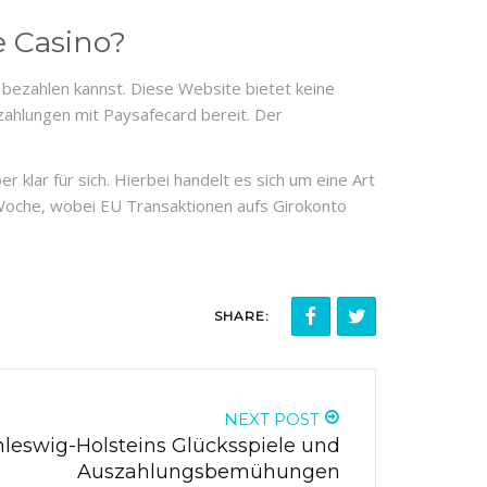
e Casino?
o bezahlen kannst. Diese Website bietet keine
nzahlungen mit Paysafecard bereit. Der
 klar für sich. Hierbei handelt es sich um eine Art
r Woche, wobei EU Transaktionen aufs Girokonto
SHARE:
NEXT POST
hleswig-Holsteins Glücksspiele und
Auszahlungsbemühungen