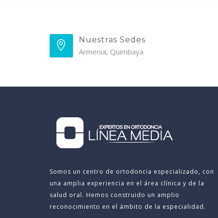
Nuestras Sedes
Armenia, Quimbaya
Somos un centro de ortodoncia especializado, con
una amplia experiencia en el área clínica y de la
salud oral. Hemos construido un amplio
reconocimiento en el ámbito de la especialidad.