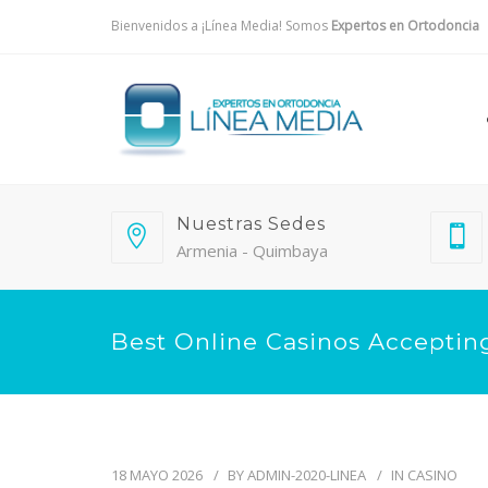
Bienvenidos a ¡Línea Media! Somos
Expertos en Ortodoncia
Nuestras Sedes
Armenia - Quimbaya
Best Online Casinos Acceptin
18 MAYO 2026
BY
ADMIN-2020-LINEA
IN
CASINO