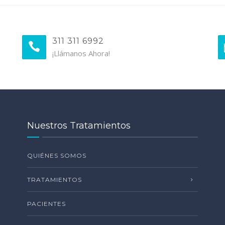
311 311 6992
¡Llámanos Ahora!
Nuestros Tratamientos
QUIÉNES SOMOS
TRATAMIENTOS
PACIENTES