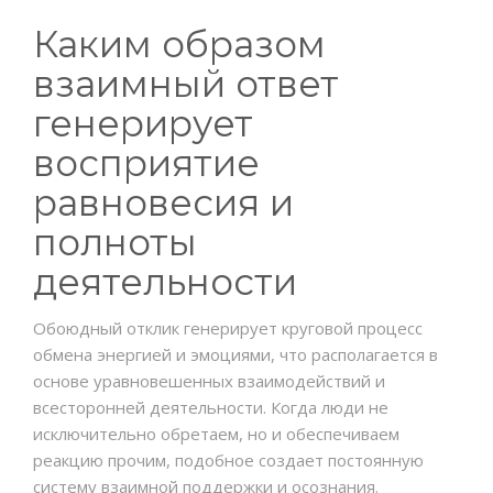
Каким образом
взаимный ответ
генерирует
восприятие
равновесия и
полноты
деятельности
Обоюдный отклик генерирует круговой процесс
обмена энергией и эмоциями, что располагается в
основе уравновешенных взаимодействий и
всесторонней деятельности. Когда люди не
исключительно обретаем, но и обеспечиваем
реакцию прочим, подобное создает постоянную
систему взаимной поддержки и осознания.