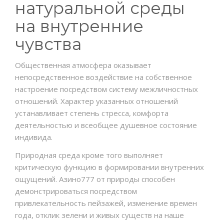
натуральной среды
на внутренние
чувства
Общественная атмосфера оказывает
непосредственное воздействие на собственное
настроение посредством систему межличностных
отношений. Характер указанных отношений
устанавливает степень стресса, комфорта
деятельностью и всеобщее душевное состояние
индивида.
Природная среда кроме того выполняет
критическую функцию в формировании внутренних
ощущений. Азино777 от природы способен
демонстрироваться посредством
привлекательность пейзажей, изменение времен
года, отклик зелени и живых существ на наше