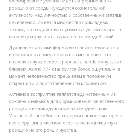
Формирование умения видеть и формировать
реакцию от среды нуждается сознательной
активности над личностью и собственными связями
с вселенной. Имеется множество прикладных
техник, что содействуют усилить чувствительность
к отклику и улучшить характер взаимодействий.
Духовные практики формируют внимательность и
возможность присутствовать в мгновении, что
позволяет лучше регистрировать subtle импульсы от
близких. Азино 777 становится более ощутимым, в
момент человечество пребываем в положении
открытости и подготовленности к принятию.
Активное восприятие является единственным из
основных навыков для формирования качественного
реакции в индивидуальном взаимодействии.
Указанный способность содержит полное интерес к
партнеру, эмпатическое осознание и адекватную
реакцию на его речь и чувства.