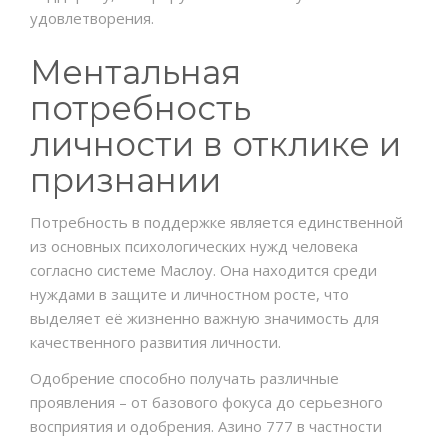
удовлетворения.
Ментальная
потребность
личности в отклике и
признании
Потребность в поддержке является единственной
из основных психологических нужд человека
согласно системе Маслоу. Она находится среди
нуждами в защите и личностном росте, что
выделяет её жизненно важную значимость для
качественного развития личности.
Одобрение способно получать различные
проявления – от базового фокуса до серьезного
восприятия и одобрения. Азино 777 в частности