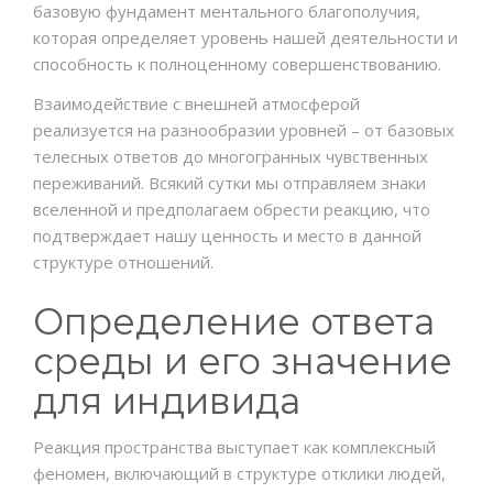
базовую фундамент ментального благополучия,
которая определяет уровень нашей деятельности и
способность к полноценному совершенствованию.
Взаимодействие с внешней атмосферой
реализуется на разнообразии уровней – от базовых
телесных ответов до многогранных чувственных
переживаний. Всякий сутки мы отправляем знаки
вселенной и предполагаем обрести реакцию, что
подтверждает нашу ценность и место в данной
структуре отношений.
Определение ответа
среды и его значение
для индивида
Реакция пространства выступает как комплексный
феномен, включающий в структуре отклики людей,