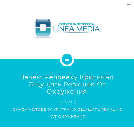
QUIÉNES SOMOS
Зачем Человеку Критично
TRATAMIENTOS
Ощущать Реакцию От
Окружения
PACIENTES
INICIO
ЗАЧЕМ ЧЕЛОВЕКУ КРИТИЧНО ОЩУЩАТЬ РЕАКЦИЮ
BLOG
ОТ ОКРУЖЕНИЯ
CONTACTO