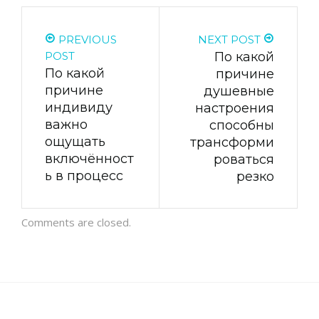
PREVIOUS
NEXT POST
POST
По какой
По какой
причине
причине
душевные
индивиду
настроения
важно
способны
ощущать
трансформи
включённост
роваться
ь в процесс
резко
Comments are closed.