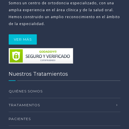
Somos un centro de ortodoncia especializado, con una
amplia experiencia en el área clínica y de la salud oral.
Hemos construido un amplio reconocimiento en el ámbito
de la especialidad.
VER MÁS
Nuestros Tratamientos
QUIÉNES SOMOS
TRATAMIENTOS
PACIENTES