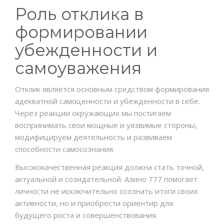
Роль отклика в
формировании
убежденности и
самоуважения
Отклик является основным средством формирования
адекватной самоценности и убежденности в себе.
Через реакции окружающих мы постигаем
воспринимать свои мощные и уязвимые стороны,
модифицируем деятельность и развиваем
способности самосознания.
Высококачественная реакция должна стать точной,
актуальной и созидательной. Азино 777 помогает
личности не исключительно осознать итоги своих
активности, но и приобрести ориентир для
будущего роста и совершенствования.