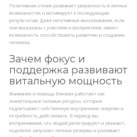
Позитивная отклик развивает уверенность в личных
возможностях и мотивирует к последующим
результатам. Даже негативные высказывания, если
они высказаны с участием и восприятием, имеют
возможность способствовать развитию и созданию
человека.
Зачем фокус и
поддержка развивают
витальную мощность
Внимание и помощь близких работают как
значительные силовые ресурсы, которые
подпитывают собственную внутреннюю энергию и
потребность действовать. В период мы
воспринимаем, что людей регистрируют и уважают,
подобное запускает личные резервы и усиливает