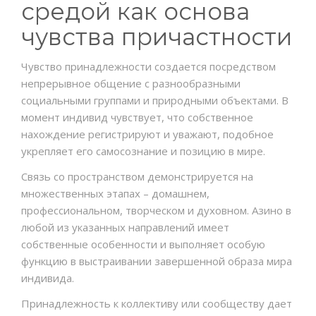
средой как основа
чувства причастности
Чувство принадлежности создается посредством
непрерывное общение с разнообразными
социальными группами и природными объектами. В
момент индивид чувствует, что собственное
нахождение регистрируют и уважают, подобное
укрепляет его самосознание и позицию в мире.
Связь со пространством демонстрируется на
множественных этапах – домашнем,
профессиональном, творческом и духовном. Азино в
любой из указанных направлений имеет
собственные особенности и выполняет особую
функцию в выстраивании завершенной образа мира
индивида.
Принадлежность к коллективу или сообществу дает