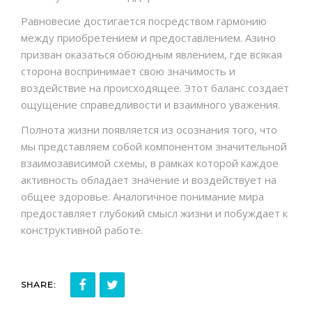
Равновесие достигается посредством гармонию
между приобретением и предоставлением. Азино
призван оказаться обоюдным явлением, где всякая
сторона воспринимает свою значимость и
воздействие на происходящее. Этот баланс создает
ощущение справедливости и взаимного уважения.
Полнота жизни появляется из осознания того, что
мы представляем собой компонентом значительной
взаимозависимой схемы, в рамках которой каждое
активность обладает значение и воздействует на
общее здоровье. Аналогичное понимание мира
предоставляет глубокий смысл жизни и побуждает к
конструктивной работе.
SHARE: