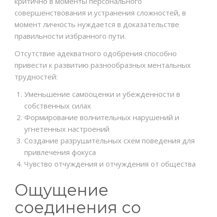
критично в моменты персонального
совершенствования и устранения сложностей, в
момент личность нуждается в доказательстве
правильности избранного пути.
Отсутствие адекватного одобрения способно
привести к развитию разнообразных ментальных
трудностей:
Уменьшение самооценки и убежденности в
собственных силах
Формирование волнительных нарушений и
угнетенных настроений
Создание разрушительных схем поведения для
привлечения фокуса
Чувство отчуждения и отчуждения от общества
Ощущение
соединения со