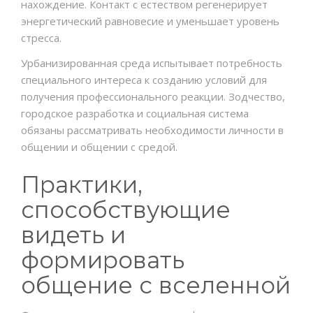
нахождение. Контакт с естеством регенерирует
энергетический равновесие и уменьшает уровень
стресса.
Урбанизированная среда испытывает потребность
специального интереса к созданию условий для
получения профессионального реакции. Зодчество,
городское разработка и социальная система
обязаны рассматривать необходимости личности в
общении и общении с средой.
Практики,
способствующие
видеть и
формировать
общение с вселенной