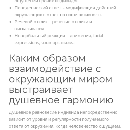
ощущений прочих индивидов
Поведенческий ответ – модификация действий
окружающих в ответ на наши активность
Речевой отклик – речевые отклики и
высказывания
Невербальный реакция – движения, facial
expressions, язык организма
Каким образом
взаимодействие с
окружающим миром
выстраивает
душевное гармонию
Душевное равновесие индивида непосредственно
зависит от уровня и регулярности получаемого
ответа от окружения. Когда человечество ощущаем,