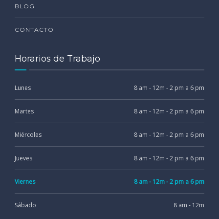
BLOG
CONTACTO
Horarios de Trabajo
Lunes
8 am - 12m - 2 pm a 6 pm
Martes
8 am - 12m - 2 pm a 6 pm
Miércoles
8 am - 12m - 2 pm a 6 pm
Jueves
8 am - 12m - 2 pm a 6 pm
Viernes
8 am - 12m - 2 pm a 6 pm
Sábado
8 am - 12m