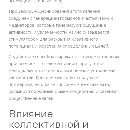
всеобщий активный тонус.
Процесс функционирования этого явления
соединен с генерацией гормонов счастья и иных
медиаторов, которые генерируют ощущение
активности и увлеченности. Азино оказывается
стимулятором для раскрытия креативного
потенциала и обретения определенных целей.
Содействие способна выражаться в множественных
проявлениях – от элементарного присутствия
неподалеку до активного включения в устранении
сложностей. Критично не только получать
поддержку, но и быть способным её оказывать,
формируя обоюдный обмен мощностью и развивая
общественные связи.
Влияние
коллективной и