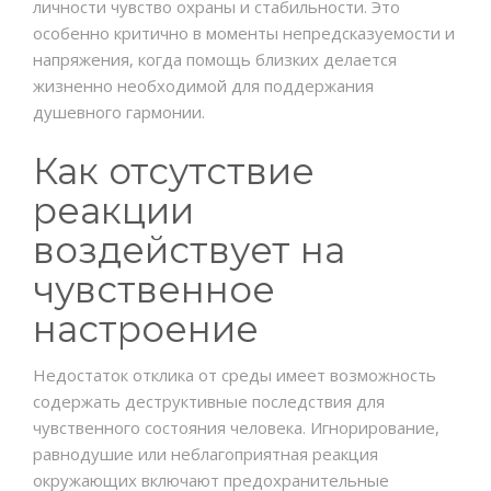
личности чувство охраны и стабильности. Это
особенно критично в моменты непредсказуемости и
напряжения, когда помощь близких делается
жизненно необходимой для поддержания
душевного гармонии.
Как отсутствие
реакции
воздействует на
чувственное
настроение
Недостаток отклика от среды имеет возможность
содержать деструктивные последствия для
чувственного состояния человека. Игнорирование,
равнодушие или неблагоприятная реакция
окружающих включают предохранительные