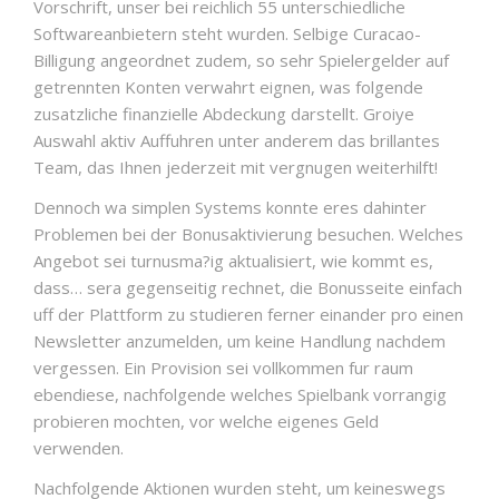
Vorschrift, unser bei reichlich 55 unterschiedliche
Softwareanbietern steht wurden. Selbige Curacao-
Billigung angeordnet zudem, so sehr Spielergelder auf
getrennten Konten verwahrt eignen, was folgende
zusatzliche finanzielle Abdeckung darstellt. Groiye
Auswahl aktiv Auffuhren unter anderem das brillantes
Team, das Ihnen jederzeit mit vergnugen weiterhilft!
Dennoch wa simplen Systems konnte eres dahinter
Problemen bei der Bonusaktivierung besuchen. Welches
Angebot sei turnusma?ig aktualisiert, wie kommt es,
dass… sera gegenseitig rechnet, die Bonusseite einfach
uff der Plattform zu studieren ferner einander pro einen
Newsletter anzumelden, um keine Handlung nachdem
vergessen. Ein Provision sei vollkommen fur raum
ebendiese, nachfolgende welches Spielbank vorrangig
probieren mochten, vor welche eigenes Geld
verwenden.
Nachfolgende Aktionen wurden steht, um keineswegs