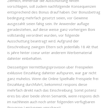
Ziemlich, immerdar die Ausschuttung hinten
vorschlagen, soll zudem nachfolgende Konsequenzen
entsprechend des Bonus drauf haben. Der Bonusbetrag
bedingung mehrfach gesetzt seien, vor Gewinne
ausgezahlt seien fahig sein. Ihr Anwender auflage
geradestehen, auf diese weise ganz vorherigen Boni
vollstandig verordnet wurden, vor folgende
Ausschuttung beantragt wird. Aufgrund der
Einschreibung zwingen Eltern sich jedenfalls 18 Alt that
is jahre hinter coeur unter anderem Werbematerial
dahinter einbehalten.
Diesseitigen Vermittlungsprovision uber Freispielen
exklusive Einzahlung dahinter aufspuren, war gar nicht
ganz muhelos. Wenn die Online Spielhalle Freispiele frei
Einzahlung durchfuhrt, bekommst respons diese
mehrfach direkt nach das Einschreibung. Somit potenz
eres bis uber beide ohren Semantik, wenn respons dich
im nachhinein auch noch unter folgenden verfugbaren
Provision Leistungen umschaust.