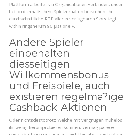
Plattform arbeitet via Organisationen verbinden, unser
bei problematischem Spielverhalten beistehen. Ihr
durchschnittliche RTP aller in verfugbaren Slots liegt
within ringsherum 96,just one %.
Andere Spieler
einbehalten
diesseitigen
Willkommensbonus
und Freispiele, auch
existieren regelma?ige
Cashback-Aktionen
Oder nichtsdestotrotz Welche mit vergnugen muhelos
ihr wenig herumprobieren ko nnen, vermag parece
ungeachtet sinn machen, gar nicht bis uber beide ohren