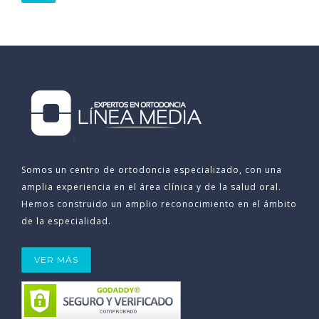
Somos un centro de ortodoncia especializado, con una
amplia experiencia en el área clínica y de la salud oral.
Hemos construido un amplio reconocimiento en el ámbito
de la especialidad.
VER MÁS