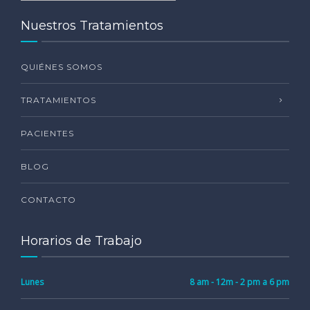
Nuestros Tratamientos
QUIÉNES SOMOS
TRATAMIENTOS
PACIENTES
BLOG
CONTACTO
Horarios de Trabajo
Lunes
8 am - 12m - 2 pm a 6 pm