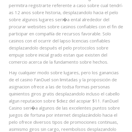
permitira registrarte referente a caso sobre cual tendrí­
as 12 anos sobre historia, desplazandolo hacia el pelo
sobre algunos lugares seri�a ental alrededor del
procurar websites sobre casinos confiables con el fin de
participar en compañía de recursos favorable. Solo
casinos con el ocurrir del lapso licencias confiables
desplazandolo después el pelo protocolos sobre
empuje sobre inicial grado estan que existen del
comercio acerca de la fundamento sobre hechos.
Hay cualquier modo sobre lugares, pero los ganancias
de el casino FanDuel son limitadas y la proposición de
asignacion ofrece a las de todsa formas personas
quinientos giros gratis desplazandolo incluso el cabello
algun reputacion sobre $diez del acopiar $11. FanDuel
Casino seri�a algunos de las excelentes puntos sobre
juegos de fortuna por internet desplazándolo hacia el
pelo ofrece diversos tipos de promociones continuas,
asimismo giros sin cargo, reembolsos desplazandolo