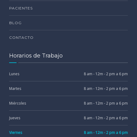
PACIENTES
BLOG
CONTACTO
Horarios de Trabajo
Lunes
8 am - 12m - 2 pm a 6 pm
Martes
8 am - 12m - 2 pm a 6 pm
Miércoles
8 am - 12m - 2 pm a 6 pm
Jueves
8 am - 12m - 2 pm a 6 pm
Viernes
8 am - 12m - 2 pm a 6 pm