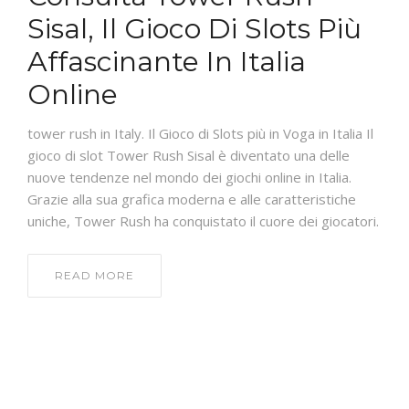
Sisal, Il Gioco Di Slots Più
Affascinante In Italia
Online
PIDE TU CITA
tower rush in Italy. Il Gioco di Slots più in Voga in Italia Il
gioco di slot Tower Rush Sisal è diventato una delle
nuove tendenze nel mondo dei giochi online in Italia.
Grazie alla sua grafica moderna e alle caratteristiche
uniche, Tower Rush ha conquistato il cuore dei giocatori.
READ MORE