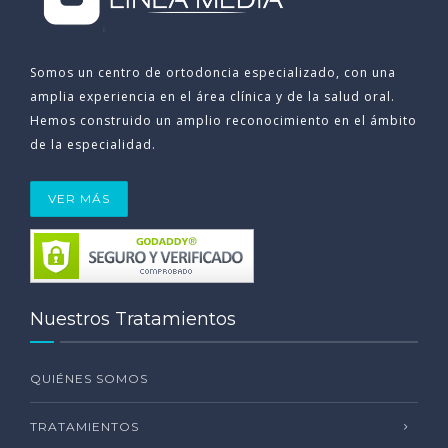
Somos un centro de ortodoncia especializado, con una
amplia experiencia en el área clínica y de la salud oral.
Hemos construido un amplio reconocimiento en el ámbito
de la especialidad.
VER MÁS
Nuestros Tratamientos
QUIÉNES SOMOS
TRATAMIENTOS