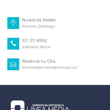
Nuestras Sedes
Armenia, Quimbaya
311 311 6992
¡Llámanos Ahora!
Reserva tu Cita
lineamediaarmenia@hotmail.com