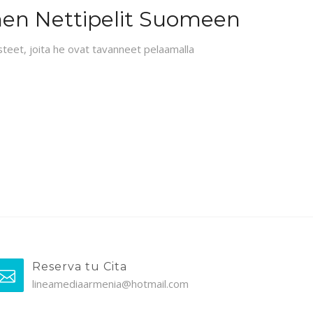
nen Nettipelit Suomeen
asteet, joita he ovat tavanneet pelaamalla
Reserva tu Cita
lineamediaarmenia@hotmail.com