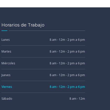
Horarios de Trabajo
Lunes
8 am - 12m - 2 pm a 6 pm
Martes
8 am - 12m - 2 pm a 6 pm
Miércoles
8 am - 12m - 2 pm a 6 pm
Jueves
8 am - 12m - 2 pm a 6 pm
Viernes
8 am - 12m - 2 pm a 6 pm
Sábado
8 am - 12m