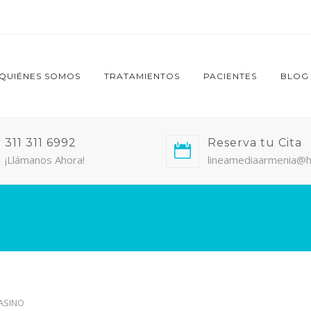
QUIÉNES SOMOS
TRATAMIENTOS
PACIENTES
BLOG
311 311 6992
Reserva tu Cita
¡Llámanos Ahora!
lineamediaarmenia@h
ASINO