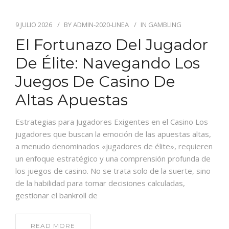
9 JULIO 2026
BY
ADMIN-2020-LINEA
IN
GAMBLING
El Fortunazo Del Jugador
De Élite: Navegando Los
Juegos De Casino De
Altas Apuestas
Estrategias para Jugadores Exigentes en el Casino Los
jugadores que buscan la emoción de las apuestas altas,
a menudo denominados «jugadores de élite», requieren
un enfoque estratégico y una comprensión profunda de
los juegos de casino. No se trata solo de la suerte, sino
de la habilidad para tomar decisiones calculadas,
gestionar el bankroll de
READ MORE