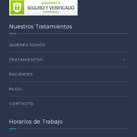
Nuestros Tratamientos
QUIÉNES SOMOS
TRATAMIENTOS
PACIENTES
BLOG
CONTACTO
Horarios de Trabajo