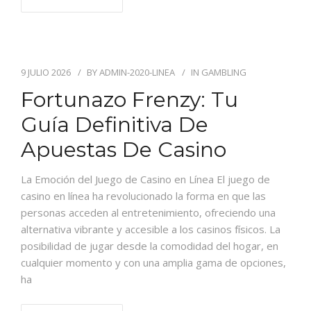
9 JULIO 2026
BY
ADMIN-2020-LINEA
IN
GAMBLING
Fortunazo Frenzy: Tu
Guía Definitiva De
Apuestas De Casino
La Emoción del Juego de Casino en Línea El juego de
casino en línea ha revolucionado la forma en que las
personas acceden al entretenimiento, ofreciendo una
alternativa vibrante y accesible a los casinos físicos. La
posibilidad de jugar desde la comodidad del hogar, en
cualquier momento y con una amplia gama de opciones,
ha