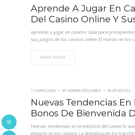
Aprende A Jugar En Cas
Del Casino Online Y Su
Aprende a jugar en casinos Guía para principiantes 
sus juegos de los casinos online El mundo de los c
READ MORE
11 JUNIO 2026
BY
ADMIN-2020-LINEA
IN
APUESTAS
Nuevas Tendencias En L
Bonos De Bienvenida 
Nuevas tendencias en la industria del casino lo qu
impacto en los casinos La digitalización ha transf