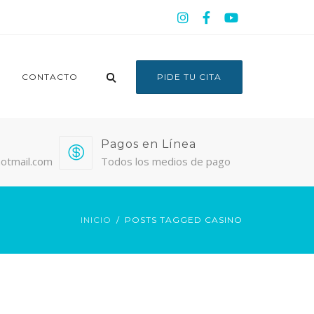
CONTACTO
PIDE TU CITA
Pagos en Línea
otmail.com
Todos los medios de pago
INICIO
POSTS TAGGED CASINO