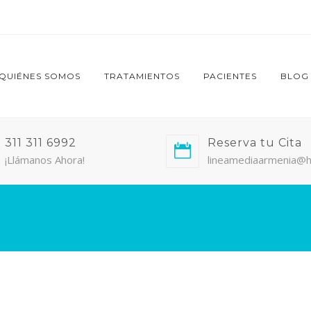
QUIÉNES SOMOS
TRATAMIENTOS
PACIENTES
BLOG
311 311 6992
Reserva tu Cita
¡Llámanos Ahora!
lineamediaarmenia@h