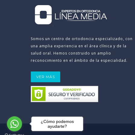
Somos un centro de ortodoncia especializado, con
una amplia experiencia en el área clínica y de la
salud oral. Hemos construido un amplio
reconocimiento en el ámbito de la especialidad.
VER MÁS
¿Cómo podemos
ayudarte?