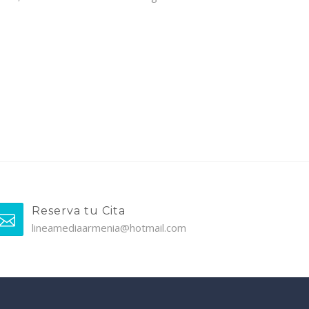
Reserva tu Cita
lineamediaarmenia@hotmail.com