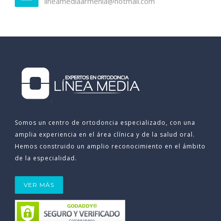
lineamediaarmenia@hotmail.com
Somos un centro de ortodoncia especializado, con una
amplia experiencia en el área clínica y de la salud oral.
Hemos construido un amplio reconocimiento en el ámbito
de la especialidad.
VER MÁS