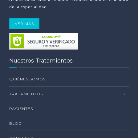
de la especialidad.
VER MÁS
Nuestros Tratamientos
QUIÉNES SOMOS
TRATAMIENTOS
PACIENTES
BLOG