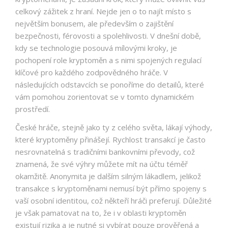
celkový zážitek z hraní. Nejde jen o to najít místo s
největším bonusem, ale především o zajištění
bezpečnosti, férovosti a spolehlivosti. V dnešní době,
kdy se technologie posouvá mílovými kroky, je
pochopení role kryptoměn a s nimi spojených regulací
klíčové pro každého zodpovědného hráče. V
následujících odstavcích se ponoříme do detailů, které
vám pomohou zorientovat se v tomto dynamickém
prostředí.
České hráče, stejně jako ty z celého světa, lákají výhody,
které kryptoměny přinášejí. Rychlost transakcí je často
nesrovnatelná s tradičními bankovními převody, což
znamená, že své výhry můžete mít na účtu téměř
okamžitě. Anonymita je dalším silným lákadlem, jelikož
transakce s kryptoměnami nemusí být přímo spojeny s
vaší osobní identitou, což někteří hráči preferují. Důležité
je však pamatovat na to, že i v oblasti kryptoměn
existují rizika a je nutné si vybírat pouze prověřená a