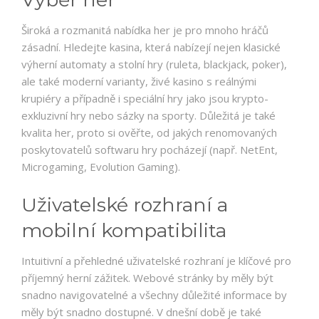
Široká a rozmanitá nabídka her je pro mnoho hráčů
zásadní. Hledejte kasina, která nabízejí nejen klasické
výherní automaty a stolní hry (ruleta, blackjack, poker),
ale také moderní varianty, živé kasino s reálnými
krupiéry a případně i speciální hry jako jsou krypto-
exkluzivní hry nebo sázky na sporty. Důležitá je také
kvalita her, proto si ověřte, od jakých renomovaných
poskytovatelů softwaru hry pocházejí (např. NetEnt,
Microgaming, Evolution Gaming).
Uživatelské rozhraní a
mobilní kompatibilita
Intuitivní a přehledné uživatelské rozhraní je klíčové pro
příjemný herní zážitek. Webové stránky by měly být
snadno navigovatelné a všechny důležité informace by
měly být snadno dostupné. V dnešní době je také