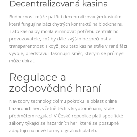
Decentralizovaná kasina
Budoucnost může patřit i decentralizovaným kasinům,
která fungují na bázi chytrých kontraktů na blockchainu.
Tato kasina by mohla eliminovat potřebu centrálního
provozovatele, což by dále zvýšilo bezpečnost a
transparentnost. I když jsou tato kasina stále v rané fázi
vývoje, představují fascinující směr, kterým se průmysl
může ubírat.
Regulace a
zodpovědné hraní
Navzdory technologickému pokroku je oblast online
hazardních her, včetně těch s kryptoměnami, stále
předmětem regulací. V České republice platí specifické
zákony týkající se hazardních her, které se postupně
adaptují i na nové formy digitálních plateb.