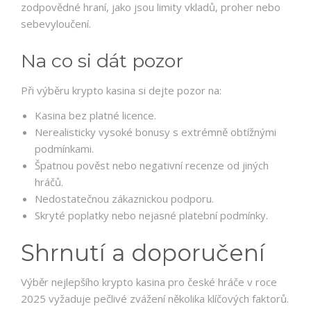
zodpovědné hraní, jako jsou limity vkladů, proher nebo
sebevyloučení.
Na co si dát pozor
Při výběru krypto kasina si dejte pozor na:
Kasina bez platné licence.
Nerealisticky vysoké bonusy s extrémně obtížnými
podmínkami.
Špatnou pověst nebo negativní recenze od jiných
hráčů.
Nedostatečnou zákaznickou podporu.
Skryté poplatky nebo nejasné platební podmínky.
Shrnutí a doporučení
Výběr nejlepšího krypto kasina pro české hráče v roce
2025 vyžaduje pečlivé zvážení několika klíčových faktorů.