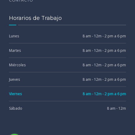
CONTACTO
Horarios de Trabajo
Lunes
8 am - 12m - 2 pm a 6 pm
Martes
8 am - 12m - 2 pm a 6 pm
Miércoles
8 am - 12m - 2 pm a 6 pm
Jueves
8 am - 12m - 2 pm a 6 pm
Viernes
8 am - 12m - 2 pm a 6 pm
Sábado
8 am - 12m