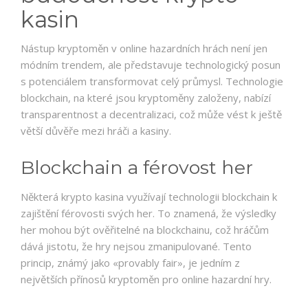
kasin
Nástup kryptoměn v online hazardních hrách není jen
módním trendem, ale představuje technologický posun
s potenciálem transformovat celý průmysl. Technologie
blockchain, na které jsou kryptoměny založeny, nabízí
transparentnost a decentralizaci, což může vést k ještě
větší důvěře mezi hráči a kasiny.
Blockchain a férovost her
Některá krypto kasina využívají technologii blockchain k
zajištění férovosti svých her. To znamená, že výsledky
her mohou být ověřitelné na blockchainu, což hráčům
dává jistotu, že hry nejsou zmanipulované. Tento
princip, známý jako «provably fair», je jedním z
největších přínosů kryptoměn pro online hazardní hry.