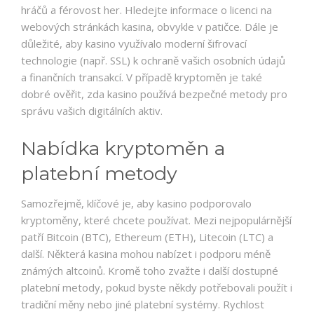
hráčů a férovost her. Hledejte informace o licenci na
webových stránkách kasina, obvykle v patičce. Dále je
důležité, aby kasino využívalo moderní šifrovací
technologie (např. SSL) k ochraně vašich osobních údajů
a finančních transakcí. V případě kryptoměn je také
dobré ověřit, zda kasino používá bezpečné metody pro
správu vašich digitálních aktiv.
Nabídka kryptoměn a
platební metody
Samozřejmě, klíčové je, aby kasino podporovalo
kryptoměny, které chcete používat. Mezi nejpopulárnější
patří Bitcoin (BTC), Ethereum (ETH), Litecoin (LTC) a
další. Některá kasina mohou nabízet i podporu méně
známých altcoinů. Kromě toho zvažte i další dostupné
platební metody, pokud byste někdy potřebovali použít i
tradiční měny nebo jiné platební systémy. Rychlost