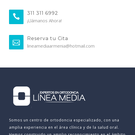
311 311 6992
¡Llámanos Ahora!
Reserva tu Cita
lineamediaarmenia@hotmail.com
Somos un centro de ortodoncia especializado, con una
amplia experiencia en el área clínica y de la salud oral.
Hemos construido un amplio reconocimiento en el ámbito