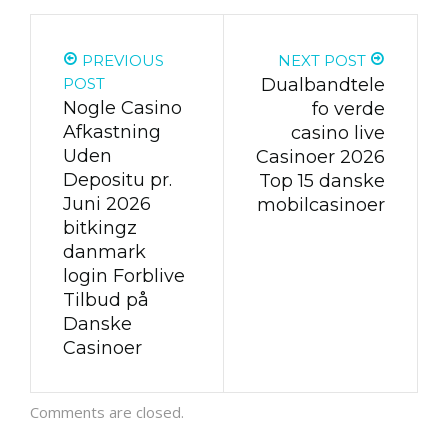
PREVIOUS
NEXT POST
POST
Dualbandtele
Nogle Casino
fo verde
Afkastning
casino live
Uden
Casinoer 2026
Depositu pr.
Top 15 danske
Juni 2026
mobilcasinoer
bitkingz
danmark
login Forblive
Tilbud på
Danske
Casinoer
Comments are closed.