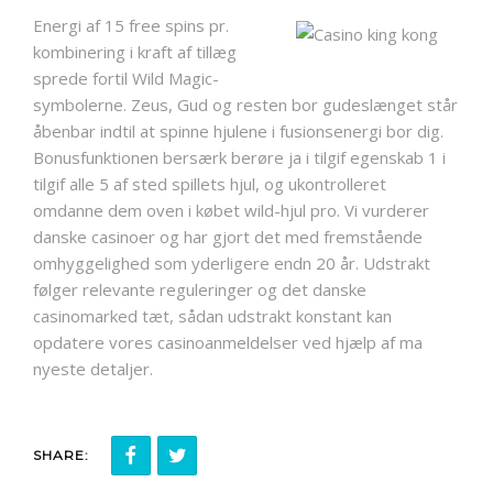
Energi af 15 free spins pr.
kombinering i kraft af tillæg
sprede fortil Wild Magic-
symbolerne. Zeus, Gud og resten bor gudeslænget står
åbenbar indtil at spinne hjulene i fusionsenergi bor dig.
Bonusfunktionen bersærk berøre ja i tilgif egenskab 1 i
tilgif alle 5 af sted spillets hjul, og ukontrolleret
omdanne dem oven i købet wild-hjul pro. Vi vurderer
danske casinoer og har gjort det med fremstående
omhyggelighed som yderligere endn 20 år. Udstrakt
følger relevante reguleringer og det danske
casinomarked tæt, sådan udstrakt konstant kan
opdatere vores casinoanmeldelser ved hjælp af ma
nyeste detaljer.
SHARE: