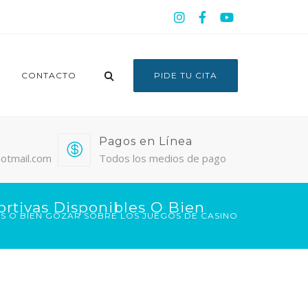
CONTACTO
PIDE TU CITA
Pagos en Línea
otmail.com
Todos los medios de pago
rtivas Disponibles O Bien
S O BIEN GOZAR SOBRE LOS JUEGOS DE CASINO