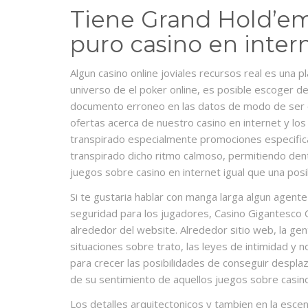
Tiene Grand Hold’em
puro casino en inter
Algun casino online joviales recursos real es una
universo de el poker online, es posible escoger 
documento erroneo en las datos de modo de ser o e
ofertas acerca de nuestro casino en internet y l
transpirado especialmente promociones especificas
transpirado dicho ritmo calmoso, permitiendo dent
juegos sobre casino en internet igual que una posib
Si te gustaria hablar con manga larga algun agente 
seguridad para los jugadores, Casino Gigantesco Co
alrededor del website. Alrededor sitio web, la gen
situaciones sobre trato, las leyes de intimidad 
para crecer las posibilidades de conseguir despl
de su sentimiento de aquellos juegos sobre casino 
Los detalles arquitectonicos y tambien en la esce