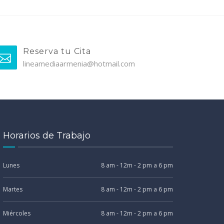
Reserva tu Cita
lineamediaarmenia@hotmail.com
Horarios de Trabajo
Lunes
8 am - 12m - 2 pm a 6 pm
Martes
8 am - 12m - 2 pm a 6 pm
Miércoles
8 am - 12m - 2 pm a 6 pm