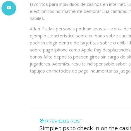
favoritos para individuos de casinos en internet.
electronicos normalmente demorar una cantidad in
habiles.
Ademi?s, las personas podrian apostar acerca de s
ejemplo caracteristico sobre un bono sobre audie
podrian elegir dentro de tarjetitas sobre credibi
sobre pago iphone como Apple Pay desplazandolo h
bonos falto deposito poseen giros sin cargo de slo
jugadores. Ademi?s, resulta indispensable saber 
tapujos en metodos de pago indumentarias juegos
PREVIOUS POST
Simple tips to check in on the casi