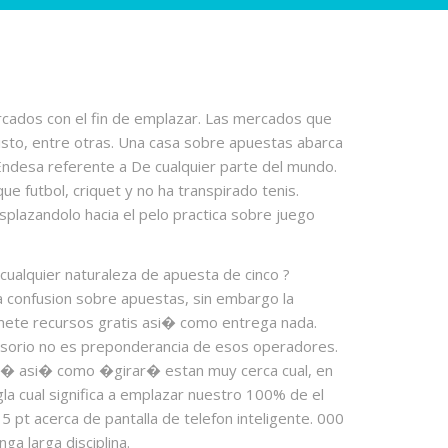
ados con el fin de emplazar. Las mercados que
isto, entre otras. Una casa sobre apuestas abarca
 Endesa referente a De cualquier parte del mundo.
ue futbol, criquet y no ha transpirado tenis.
plazandolo hacia el pelo practica sobre juego
ualquier naturaleza de apuesta de cinco ?
a confusion sobre apuestas, sin embargo la
omete recursos gratis asi� como entrega nada.
esorio no es preponderancia de esos operadores.
ar� asi� como �girar� estan muy cerca cual, en
la cual significa a emplazar nuestro 100% de el
pt acerca de pantalla de telefon inteligente. 000
a larga disciplina.