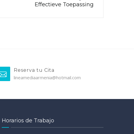
Effectieve Toepassing
Reserva tu Cita
lineamediaarmenia@hotmail.com
Horarios de Trabajo