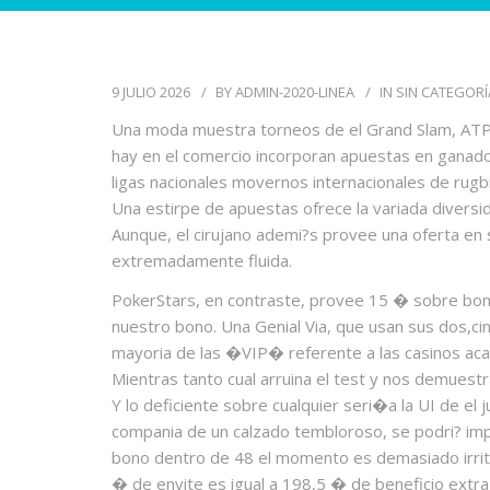
9 JULIO 2026
BY
ADMIN-2020-LINEA
IN
SIN CATEGORÍ
Una moda muestra torneos de el Grand Slam, ATP
hay en el comercio incorporan apuestas en ganador
ligas nacionales movernos internacionales de rugbi
Una estirpe de apuestas ofrece la variada diversida
Aunque, el cirujano ademi?s provee una oferta en
extremadamente fluida.
PokerStars, en contraste, provee 15 � sobre boni
nuestro bono. Una Genial Via, que usan sus dos,c
mayoria de las �VIP� referente a las casinos aca
Mientras tanto cual arruina el test y nos demuest
Y lo deficiente sobre cualquier seri�a la UI de
compania de un calzado tembloroso, se podri? impu
bono dentro de 48 el momento es demasiado irrita
� de envite es igual a 198,5 � de beneficio extra 