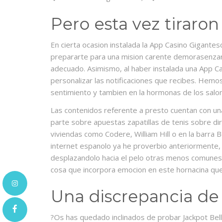
Pero esta vez tiraron
En cierta ocasion instalada la App Casino Gigantesc
prepararte para una mision carente demorasenzar 
adecuado. Asimismo, al haber instalada una App 
personalizar las notificaciones que recibes. Hemo
sentimiento y tambien en la hormonas de los salo
Las contenidos referente a presto cuentan con una
parte sobre apuestas zapatillas de tenis sobre d
viviendas como Codere, William Hill o en la barr
internet espanolo ya he proverbio anteriormente,
desplazandolo hacia el pelo otras menos comunes.
cosa que incorpora emocion en este hornacina q
Una discrepancia de 
?Os has quedado inclinados de probar Jackpot Bel