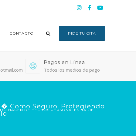
CONTACTO
PIDE TU CITA
Pagos en Línea
otmail.com
Todos los medios de pago
si� Como Seguro, Protegiendo
DO HACEN DE HECHOS PERSONALES NADIE
io