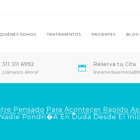
QUIÉNES SOMOS
TRATAMIENTOS
PACIENTES
BLOG
311 311 6992
Reserva tu Cita
¡Llámanos Ahora!
lineamediaarmenia@h
ntre Pensado Para Acontecer Rapido A
O PARA ACONTECER RAPIDO ASI� COMO SEGURO, PROTEGIEN
Nadie Pondri�a En Duda Desde El Inic