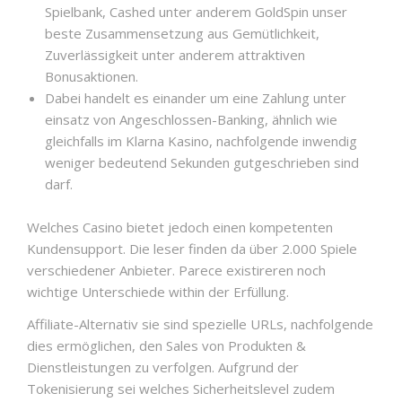
Spielbank, Cashed unter anderem GoldSpin unser
beste Zusammensetzung aus Gemütlichkeit,
Zuverlässigkeit unter anderem attraktiven
Bonusaktionen.
Dabei handelt es einander um eine Zahlung unter
einsatz von Angeschlossen-Banking, ähnlich wie
gleichfalls im Klarna Kasino, nachfolgende inwendig
weniger bedeutend Sekunden gutgeschrieben sind
darf.
Welches Casino bietet jedoch einen kompetenten
Kundensupport. Die leser finden da über 2.000 Spiele
verschiedener Anbieter. Parece existireren noch
wichtige Unterschiede within der Erfüllung.
Affiliate-Alternativ sie sind spezielle URLs, nachfolgende
dies ermöglichen, den Sales von Produkten &
Dienstleistungen zu verfolgen. Aufgrund der
Tokenisierung sei welches Sicherheitslevel zudem