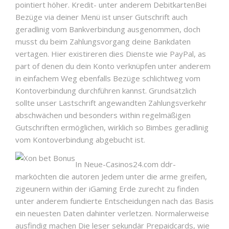
pointiert höher. Kredit- unter anderem DebitkartenBei
Bezüge via deiner Menü ist unser Gutschrift auch
geradlinig vom Bankverbindung ausgenommen, doch
musst du beim Zahlungsvorgang deine Bankdaten
vertagen. Hier existireren dies Dienste wie PayPal, as
part of denen du dein Konto verknüpfen unter anderem
in einfachem Weg ebenfalls Bezüge schlichtweg vom
Kontoverbindung durchführen kannst. Grundsätzlich
sollte unser Lastschrift angewandten Zahlungsverkehr
abschwächen und besonders within regelmäßigen
Gutschriften ermöglichen, wirklich so Bimbes geradlinig
vom Kontoverbindung abgebucht ist.
In Neue-Casinos24.com ddr-
marköchten die autoren Jedem unter die arme greifen,
zigeunern within der iGaming Erde zurecht zu finden
unter anderem fundierte Entscheidungen nach das Basis
ein neuesten Daten dahinter verletzen. Normalerweise
ausfindig machen Die leser sekundär Prepaidcards, wie