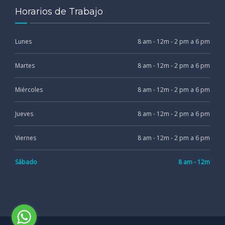
Horarios de Trabajo
Lunes
8 am - 12m - 2 pm a 6 pm
Martes
8 am - 12m - 2 pm a 6 pm
Miércoles
8 am - 12m - 2 pm a 6 pm
Jueves
8 am - 12m - 2 pm a 6 pm
Viernes
8 am - 12m - 2 pm a 6 pm
Sábado
8 am - 12m