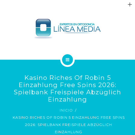
QUIÉNES SOMOS
Kasino Riches Of Robin 5
TRATAMIENTOS
Einzahlung Free Spins 2026:
Spielbank Freispiele Abzüglich
PACIENTES
Einzahlung
INICIO
BLOG
KASINO RICHES OF ROBIN 5 EINZAHLUNG FREE SPINS
2026: SPIELBANK FREISPIELE ABZÜGLICH
CONTACTO
EINZAHLUNG