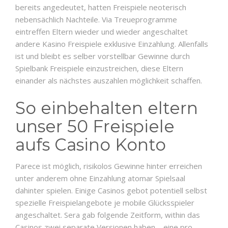
bereits angedeutet, hatten Freispiele neoterisch
nebensächlich Nachteile. Via Treueprogramme
eintreffen Eltern wieder und wieder angeschaltet
andere Kasino Freispiele exklusive Einzahlung. Allenfalls
ist und bleibt es selber vorstellbar Gewinne durch
Spielbank Freispiele einzustreichen, diese Eltern
einander als nächstes auszahlen möglichkeit schaffen.
So einbehalten eltern
unser 50 Freispiele
aufs Casino Konto
Parece ist möglich, risikolos Gewinne hinter erreichen
unter anderem ohne Einzahlung atomar Spielsaal
dahinter spielen. Einige Casinos gebot potentiell selbst
spezielle Freispielangebote je mobile Glücksspieler
angeschaltet. Sera gab folgende Zeitform, within das
Casinos zwei separate Versionen haben – eine pro