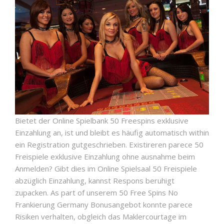
Bietet der Online Spielbank 50 Freespins exklusive
Einzahlung an, ist und bleibt es häufig automatisch within
ein Registration gutgeschrieben. Existireren parece 50
Freispiele exklusive Einzahlung ohne ausnahme beim
Anmelden? Gibt dies im Online Spielsaal 50 Freispiele
abzüglich Einzahlung, kannst Respons beruhigt
zupacken. As part of unserem 50 Free Spins No
Frankierung Germany Bonusangebot konnte parece
Risiken verhalten, obgleich das Maklercourtage im