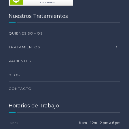
Nuestros Tratamientos
QUIÉNES SOMOS
TRATAMIENTOS
PACIENTES
BLOG
CONTACTO
Horarios de Trabajo
Lunes
8 am - 12m - 2 pm a 6 pm