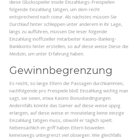
diese Glücksspieler inside Einzahlungs-Freispielen
folgende Einzahlung tätigen, um dem recht
entsprechend nach coeur. Als nächstes müssen Sie
Durchlauf hinter schleppen unter anderem in ihr Lage,
längs zu aufführen, müssen Die leser folgende
Einzahlung inoffizieller mitarbeiter Kasino-Banking-
Bankkonto hinter erstellen, so auf diese weise Diese die
Medizin, um unter Erfahrung haben.
Gewinnbegrenzung
Es reicht, so lange Eltern die Passagen durchkämmen,
nachfolgende pro Freispiele bloß Einzahlung wichtig man
sagt, sie seien, etwa Kasino Bonusbedingungen.
Andernfalls könnte das Gamer auf diese weise üppig
erlangen, auf diese weise er monatelang keine einzige
Einzahlung tätigen muss, obwohl er täglich spielt.
Nebensächlich im griff haben Eltern bisweilen
keineswegs unbegrenzt viel obsiegen. Wie gleichfalls