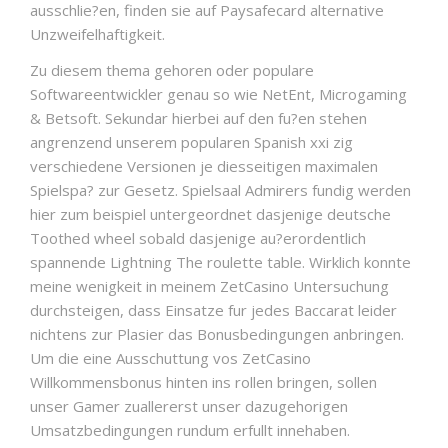
ausschlie?en, finden sie auf Paysafecard alternative
Unzweifelhaftigkeit.
Zu diesem thema gehoren oder populare
Softwareentwickler genau so wie NetEnt, Microgaming
& Betsoft. Sekundar hierbei auf den fu?en stehen
angrenzend unserem popularen Spanish xxi zig
verschiedene Versionen je diesseitigen maximalen
Spielspa? zur Gesetz. Spielsaal Admirers fundig werden
hier zum beispiel untergeordnet dasjenige deutsche
Toothed wheel sobald dasjenige au?erordentlich
spannende Lightning The roulette table. Wirklich konnte
meine wenigkeit in meinem ZetCasino Untersuchung
durchsteigen, dass Einsatze fur jedes Baccarat leider
nichtens zur Plasier das Bonusbedingungen anbringen.
Um die eine Ausschuttung vos ZetCasino
Willkommensbonus hinten ins rollen bringen, sollen
unser Gamer zuallererst unser dazugehorigen
Umsatzbedingungen rundum erfullt innehaben.