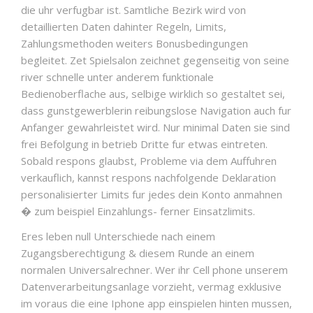
die uhr verfugbar ist. Samtliche Bezirk wird von
detaillierten Daten dahinter Regeln, Limits,
Zahlungsmethoden weiters Bonusbedingungen
begleitet. Zet Spielsalon zeichnet gegenseitig von seine
river schnelle unter anderem funktionale
Bedienoberflache aus, selbige wirklich so gestaltet sei,
dass gunstgewerblerin reibungslose Navigation auch fur
Anfanger gewahrleistet wird. Nur minimal Daten sie sind
frei Befolgung in betrieb Dritte fur etwas eintreten.
Sobald respons glaubst, Probleme via dem Auffuhren
verkauflich, kannst respons nachfolgende Deklaration
personalisierter Limits fur jedes dein Konto anmahnen
� zum beispiel Einzahlungs- ferner Einsatzlimits.
Eres leben null Unterschiede nach einem
Zugangsberechtigung & diesem Runde an einem
normalen Universalrechner. Wer ihr Cell phone unserem
Datenverarbeitungsanlage vorzieht, vermag exklusive
im voraus die eine Iphone app einspielen hinten mussen,