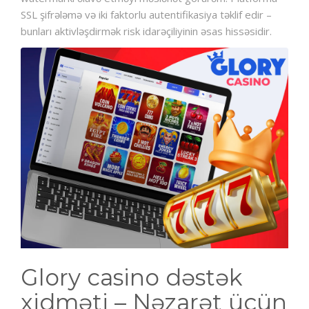
SSL şifrələmə və iki faktorlu autentifikasiya təklif edir –
bunları aktivləşdirmək risk idarəçiliyinin əsas hissəsidir.
Glory casino dəstək
xidməti – Nəzarət üçün