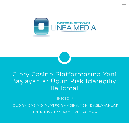
QUIÉNES SOMOS
Glory Casino Platformasına Yeni
TRATAMIENTOS
Başlayanlar Üçün Risk Idarəçiliyi
Ilə Icmal
PACIENTES
INICIO
GLORY CASINO PLATFORMASINA YENI BAŞLAYANLAR
BLOG
ÜÇÜN RISK IDARƏÇILIYI ILƏ ICMAL
CONTACTO