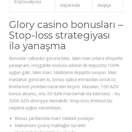
Kriptovalyuta
dəyərində
dəqiqə
Glory casino bonusları –
Stop-loss strategiyası
ilə yanaşma
Bonuslar cəlbedici görünə bilər, lakin mən onlara ehtiyatla
yanaşıram. Hoşgəldin bonusu adətən ilk depozitə 100%
uyğun gəlir, lakin mərc tələblərini diqqətlə oxuyun. Mən
məsləhət görürəm ki, bonus qəbul etməzdən əvvəl öz
limitlərinizi yenidən nəzərdən keçirin. Məsələn, 100 AZN
bonus alsanız, onu 30 dəfə mərcləməli ola bilərsiniz – bu
3000 AZN dövriyyə deməkdir. Stop-loss limitinizi bu
rəqəmə uyğun tənzimləyin.
Bonus şərtlərində mərc tələbini yoxlayın
Maksimum çıxarış məbləğini öyrənin