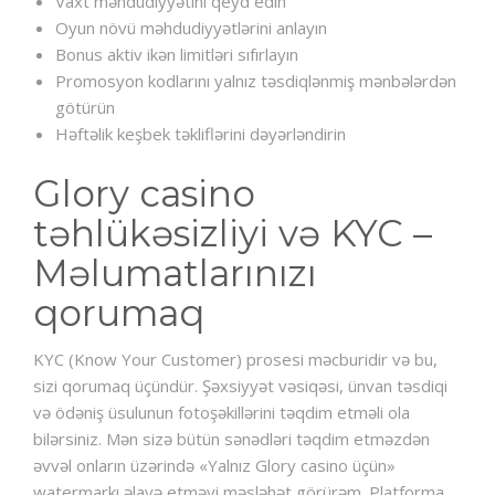
Vaxt məhdudiyyətini qeyd edin
Oyun növü məhdudiyyətlərini anlayın
Bonus aktiv ikən limitləri sıfırlayın
Promosyon kodlarını yalnız təsdiqlənmiş mənbələrdən
götürün
Həftəlik keşbek təkliflərini dəyərləndirin
Glory casino
təhlükəsizliyi və KYC –
Məlumatlarınızı
qorumaq
KYC (Know Your Customer) prosesi məcburidir və bu,
sizi qorumaq üçündür. Şəxsiyyət vəsiqəsi, ünvan təsdiqi
və ödəniş üsulunun fotoşəkillərini təqdim etməli ola
bilərsiniz. Mən sizə bütün sənədləri təqdim etməzdən
əvvəl onların üzərində «Yalnız Glory casino üçün»
watermarkı əlavə etməyi məsləhət görürəm. Platforma