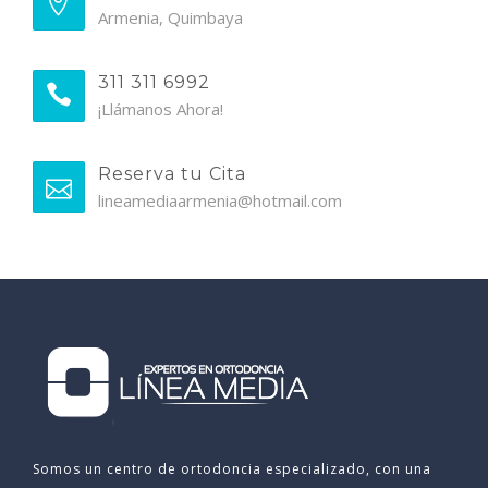
Armenia, Quimbaya
311 311 6992
¡Llámanos Ahora!
Reserva tu Cita
lineamediaarmenia@hotmail.com
Somos un centro de ortodoncia especializado, con una