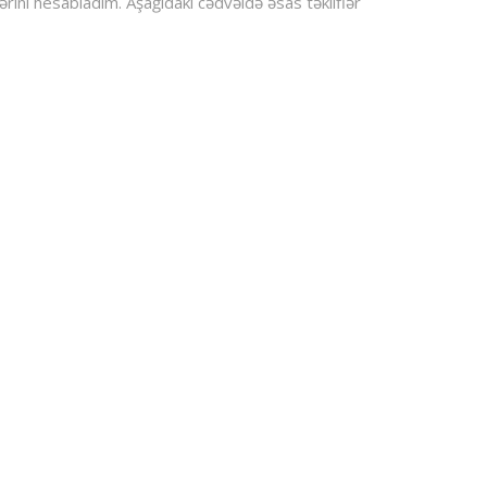
rini hesabladım. Aşağıdakı cədvəldə əsas təkliflər