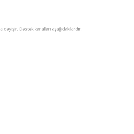
əyişir. Dəstək kanalları aşağıdakılardır.