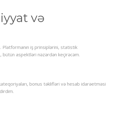
iyyat və
Platformanın iş prinsiplərini, statistik
a, bütün aspektləri nəzərdən keçirəcəm.
kateqoriyaları, bonus təklifləri və hesab idarəetməsi
dirdim.