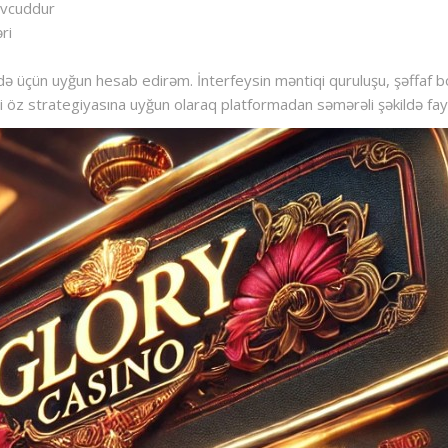
övcuddur
ri
ə üçün uyğun hesab edirəm. İnterfeysin məntiqi quruluşu, şəffaf bonu
əçi öz strategiyasına uyğun olaraq platformadan səmərəli şəkildə fay