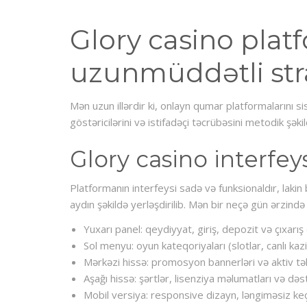
Glory casino platf
uzunmüddətli str
Mən uzun illərdir ki, onlayn qumar platformalarını sis
göstəricilərini və istifadəçi təcrübəsini metodik şək
Glory casino interfey
Platformanın interfeysi sadə və funksionaldır, lakin
aydın şəkildə yerləşdirilib. Mən bir neçə gün ərzində
Yuxarı panel: qeydiyyat, giriş, depozit və çıxarış
Sol menyu: oyun kateqoriyaları (slotlar, canlı kaz
Mərkəzi hissə: promosyon bannerləri və aktiv tək
Aşağı hissə: şərtlər, lisenziya məlumatları və dəst
Mobil versiya: responsive dizayn, ləngiməsiz keç