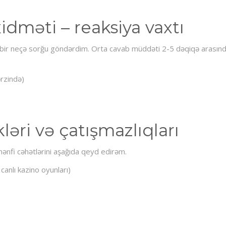
idməti – reaksiya vaxtı
bir neçə sorğu göndərdim. Orta cavab müddəti 2-5 dəqiqə arasında d
rzində)
ləri və çatışmazlıqları
mənfi cəhətlərini aşağıda qeyd edirəm.
canlı kazino oyunları)