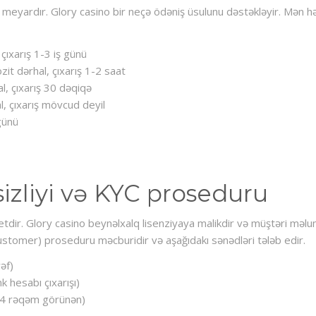
as meyardır. Glory casino bir neçə ödəniş üsulunu dəstəkləyir. Mən
çıxarış 1-3 iş günü
zit dərhal, çıxarış 1-2 saat
l, çıxarış 30 dəqiqə
l, çıxarış mövcud deyil
günü
sizliyi və KYC proseduru
etdir. Glory casino beynəlxalq lisenziyaya malikdir və müştəri məl
stomer) proseduru məcburidir və aşağıdakı sənədləri tələb edir.
əf)
 hesabı çıxarışı)
n 4 rəqəm görünən)