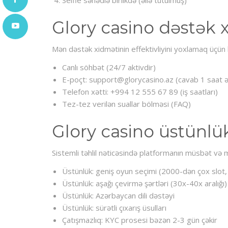
Glory casino dəstək x
Mən dəstək xidmətinin effektivliyini yoxlamaq üçün 
Canlı söhbət (24/7 aktivdir)
E-poçt: support@glorycasino.az (cavab 1 saat ə
Telefon xətti: +994 12 555 67 89 (iş saatları)
Tez-tez verilən suallar bölməsi (FAQ)
Glory casino üstünlük
Sistemli təhlil nəticəsində platformanın müsbət və 
Üstünlük: geniş oyun seçimi (2000-dən çox slot, 
Üstünlük: aşağı çevirmə şərtləri (30x-40x aralığı)
Üstünlük: Azərbaycan dili dəstəyi
Üstünlük: sürətli çıxarış üsulları
Çatışmazlıq: KYC prosesi bəzən 2-3 gün çəkir