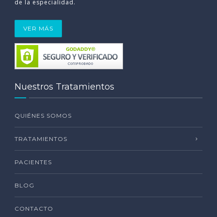
de la especialidad.
VER MÁS
Nuestros Tratamientos
QUIÉNES SOMOS
TRATAMIENTOS
PACIENTES
BLOG
CONTACTO