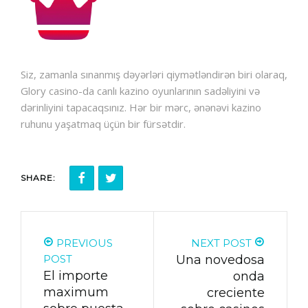
Siz, zamanla sınanmış dəyərləri qiymətləndirən biri olaraq,
Glory casino-da canlı kazino oyunlarının sadəliyini və
dərinliyini tapacaqsınız. Hər bir mərc, ənənəvi kazino
ruhunu yaşatmaq üçün bir fürsətdir.
SHARE:
PREVIOUS
NEXT POST
POST
Una novedosa
El importe
onda
maximum
creciente