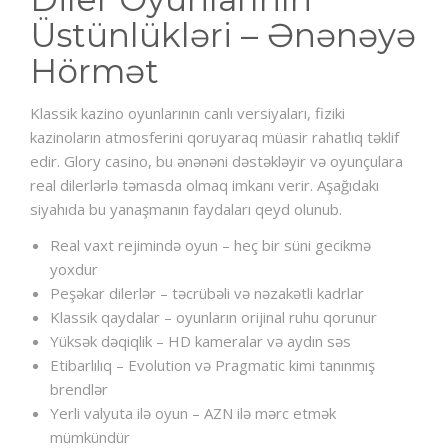
Üstünlükləri – Ənənəyə
Hörmət
Klassik kazino oyunlarının canlı versiyaları, fiziki
kazinoların atmosferini qoruyaraq müasir rahatlıq təklif
edir. Glory casino, bu ənənəni dəstəkləyir və oyunçulara
real dilerlərlə təmasda olmaq imkanı verir. Aşağıdakı
siyahıda bu yanaşmanın faydaları qeyd olunub.
Real vaxt rejimində oyun – heç bir süni gecikmə
yoxdur
Peşəkar dilerlər – təcrübəli və nəzakətli kadrlar
Klassik qaydalar – oyunların orijinal ruhu qorunur
Yüksək dəqiqlik – HD kameralar və aydın səs
Etibarlılıq – Evolution və Pragmatic kimi tanınmış
brendlər
Yerli valyuta ilə oyun – AZN ilə mərc etmək
mümkündür