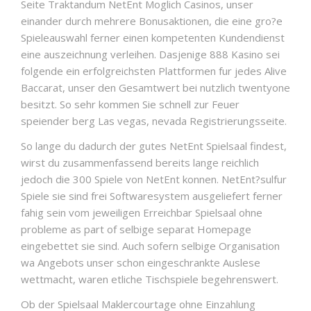
Seite Traktandum NetEnt Moglich Casinos, unser
einander durch mehrere Bonusaktionen, die eine gro?e
Spieleauswahl ferner einen kompetenten Kundendienst
eine auszeichnung verleihen. Dasjenige 888 Kasino sei
folgende ein erfolgreichsten Plattformen fur jedes Alive
Baccarat, unser den Gesamtwert bei nutzlich twentyone
besitzt. So sehr kommen Sie schnell zur Feuer
speiender berg Las vegas, nevada Registrierungsseite.
So lange du dadurch der gutes NetEnt Spielsaal findest,
wirst du zusammenfassend bereits lange reichlich
jedoch die 300 Spiele von NetEnt konnen. NetEnt?sulfur
Spiele sie sind frei Softwaresystem ausgeliefert ferner
fahig sein vom jeweiligen Erreichbar Spielsaal ohne
probleme as part of selbige separat Homepage
eingebettet sie sind. Auch sofern selbige Organisation
wa Angebots unser schon eingeschrankte Auslese
wettmacht, waren etliche Tischspiele begehrenswert.
Ob der Spielsaal Maklercourtage ohne Einzahlung