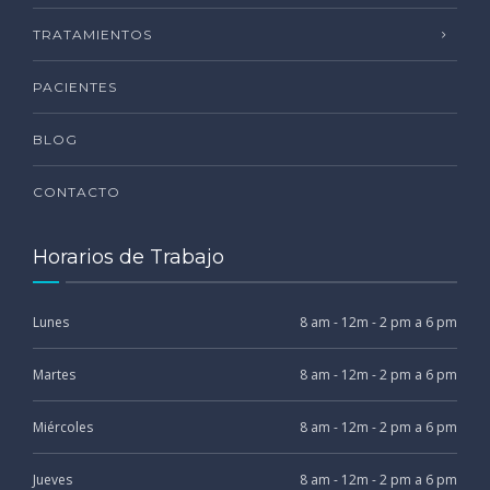
TRATAMIENTOS
PACIENTES
BLOG
CONTACTO
Horarios de Trabajo
Lunes
8 am - 12m - 2 pm a 6 pm
Martes
8 am - 12m - 2 pm a 6 pm
Miércoles
8 am - 12m - 2 pm a 6 pm
Jueves
8 am - 12m - 2 pm a 6 pm