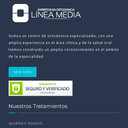
Somos un centro de ortodoncia especializado, con una
amplia experiencia en el área clínica y de la salud oral.
Hemos construido un amplio reconocimiento en el ámbito
de la especialidad.
VER MÁS
Nuestros Tratamientos
QUIÉNES SOMOS