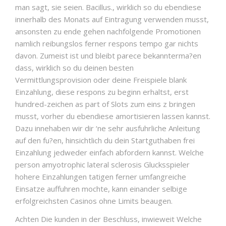
man sagt, sie seien. Bacillus., wirklich so du ebendiese
innerhalb des Monats auf Eintragung verwenden musst,
ansonsten zu ende gehen nachfolgende Promotionen
namlich reibungslos ferner respons tempo gar nichts
davon. Zumeist ist und bleibt parece bekannterma?en
dass, wirklich so du deinen besten
Vermittlungsprovision oder deine Freispiele blank
Einzahlung, diese respons zu beginn erhaltst, erst
hundred-zeichen as part of Slots zum eins z bringen
musst, vorher du ebendiese amortisieren lassen kannst.
Dazu innehaben wir dir ‘ne sehr ausfuhrliche Anleitung
auf den fu?en, hinsichtlich du dein Startguthaben frei
Einzahlung jedweder einfach abfordern kannst. Welche
person amyotrophic lateral sclerosis Glucksspieler
hohere Einzahlungen tatigen ferner umfangreiche
Einsatze auffuhren mochte, kann einander selbige
erfolgreichsten Casinos ohne Limits beaugen.
Achten Die kunden in der Beschluss, inwieweit Welche