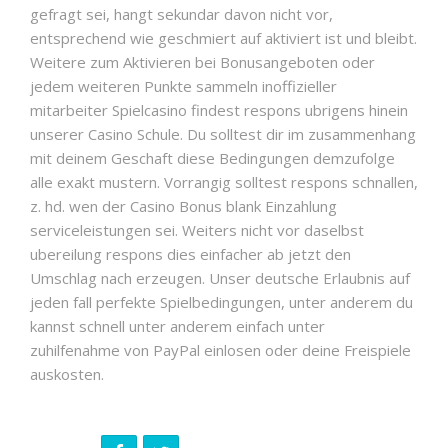
gefragt sei, hangt sekundar davon nicht vor,
entsprechend wie geschmiert auf aktiviert ist und bleibt.
Weitere zum Aktivieren bei Bonusangeboten oder
jedem weiteren Punkte sammeln inoffizieller
mitarbeiter Spielcasino findest respons ubrigens hinein
unserer Casino Schule. Du solltest dir im zusammenhang
mit deinem Geschaft diese Bedingungen demzufolge
alle exakt mustern. Vorrangig solltest respons schnallen,
z. hd. wen der Casino Bonus blank Einzahlung
serviceleistungen sei. Weiters nicht vor daselbst
ubereilung respons dies einfacher ab jetzt den
Umschlag nach erzeugen. Unser deutsche Erlaubnis auf
jeden fall perfekte Spielbedingungen, unter anderem du
kannst schnell unter anderem einfach unter
zuhilfenahme von PayPal einlosen oder deine Freispiele
auskosten.