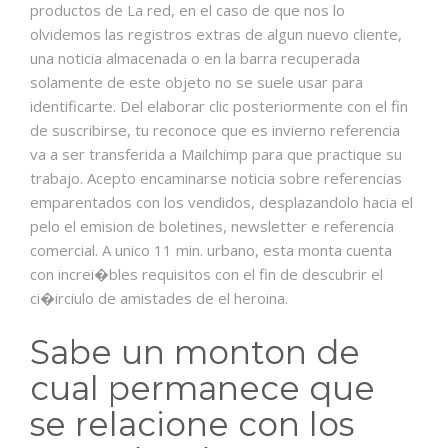
productos de La red, en el caso de que nos lo
olvidemos las registros extras de algun nuevo cliente,
una noticia almacenada o en la barra recuperada
solamente de este objeto no se suele usar para
identificarte. Del elaborar clic posteriormente con el fin
de suscribirse, tu reconoce que es invierno referencia
va a ser transferida a Mailchimp para que practique su
trabajo. Acepto encaminarse noticia sobre referencias
emparentados con los vendidos, desplazandolo hacia el
pelo el emision de boletines, newsletter e referencia
comercial. A unico 11 min. urbano, esta monta cuenta
con increi�bles requisitos con el fin de descubrir el
ci�irciulo de amistades de el heroina.
Sabe un monton de
cual permanece que
se relacione con los