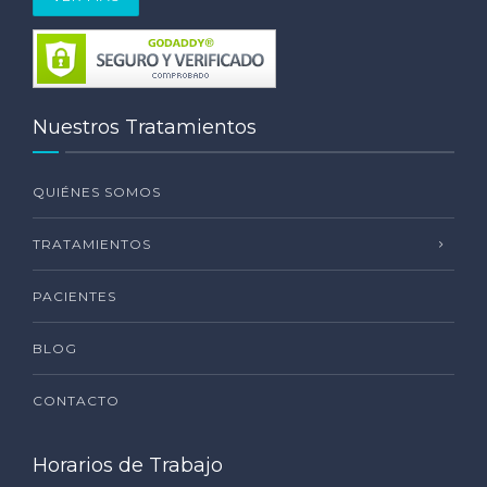
Nuestros Tratamientos
QUIÉNES SOMOS
TRATAMIENTOS
PACIENTES
BLOG
CONTACTO
Horarios de Trabajo