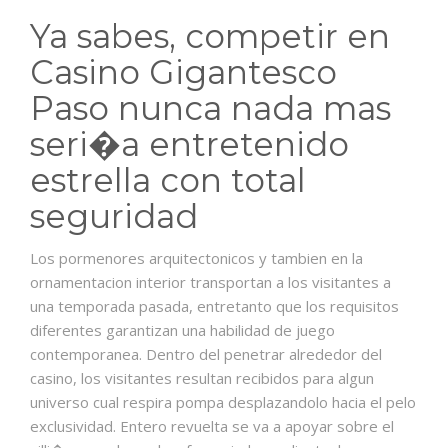
Ya sabes, competir en
Casino Gigantesco
Paso nunca nada mas
seri�a entretenido
estrella con total
seguridad
Los pormenores arquitectonicos y tambien en la
ornamentacion interior transportan a los visitantes a
una temporada pasada, entretanto que los requisitos
diferentes garantizan una habilidad de juego
contemporanea. Dentro del penetrar alrededor del
casino, los visitantes resultan recibidos para algun
universo cual respira pompa desplazandolo hacia el pelo
exclusividad. Entero revuelta se va a apoyar sobre el