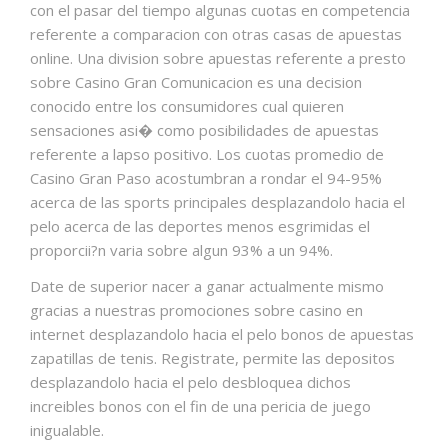
con el pasar del tiempo algunas cuotas en competencia
referente a comparacion con otras casas de apuestas
online. Una division sobre apuestas referente a presto
sobre Casino Gran Comunicacion es una decision
conocido entre los consumidores cual quieren
sensaciones asi� como posibilidades de apuestas
referente a lapso positivo. Los cuotas promedio de
Casino Gran Paso acostumbran a rondar el 94-95%
acerca de las sports principales desplazandolo hacia el
pelo acerca de las deportes menos esgrimidas el
proporcii?n varia sobre algun 93% a un 94%.
Date de superior nacer a ganar actualmente mismo
gracias a nuestras promociones sobre casino en
internet desplazandolo hacia el pelo bonos de apuestas
zapatillas de tenis. Registrate, permite las depositos
desplazandolo hacia el pelo desbloquea dichos
increibles bonos con el fin de una pericia de juego
inigualable.