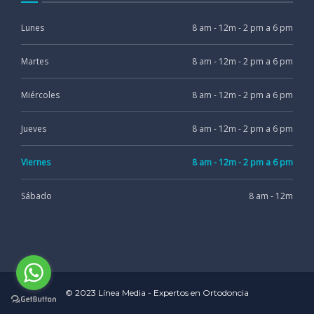
Lunes
8 am - 12m - 2 pm a 6 pm
Martes
8 am - 12m - 2 pm a 6 pm
Miércoles
8 am - 12m - 2 pm a 6 pm
Jueves
8 am - 12m - 2 pm a 6 pm
Viernes
8 am - 12m - 2 pm a 6 pm
Sábado
8 am - 12m
© 2023 Línea Media - Expertos en Ortodoncia