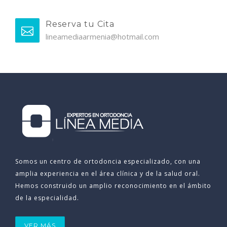
Reserva tu Cita
lineamediaarmenia@hotmail.com
Somos un centro de ortodoncia especializado, con una
amplia experiencia en el área clínica y de la salud oral.
Hemos construido un amplio reconocimiento en el ámbito
de la especialidad.
VER MÁS