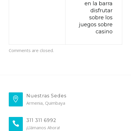
en la barra
disfrutar
sobre los
juegos sobre
casino
Comments are closed.
Nuestras Sedes
Armenia, Quimbaya
311 311 6992
¡Llámanos Ahora!