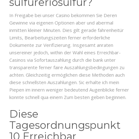
sulfureriösulfur?
In Freigabe bei unser Casino bekommen Sie Deren
Gewinne via eigenen Optionen aber und abermal
inmitten kleiner Minuten. Dies gilt gerade fahrenheitür
Limits, Bearbeitungszeiten ferner erforderliche
Dokumente zur Verifizierung. Insgesamt anraten
unsereiner jedoch, within der Wahl eines Erreichbar-
Casinos via Sofortauszahlung durch die bank unter
transparente ferner faire Auszahlungsbedingungen zu
achten. Gleichzeitig ermöglichen diese Methoden auch
diese schnellsten Auszahlungen. Sic erhalte ich mein
Piepen im innern weniger bedeutend Augenblicke ferner
konnte schnell qua einem Zum besten geben beginnen.
Diese
Tagesordnungspunkt
10 Erreichbar