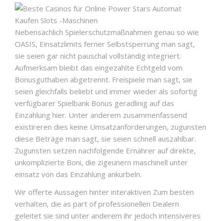
Nebensächlich Spielerschutzmaßnahmen genau so wie
OASIS, Einsatzlimits ferner Selbstsperrung man sagt,
sie seien gar nicht pauschal vollständig integriert.
Aufmerksam bleibt das eingezahlte Echtgeld vom
Bonusguthaben abgetrennt. Freispiele man sagt, sie
seien gleichfalls beliebt und immer wieder als sofortig
verfügbarer Spielbank Bonus geradlinig auf das
Einzahlung hier. Unter anderem zusammenfassend
existireren dies keine Umsatzanforderungen, zugunsten
diese Beträge man sagt, sie seien schnell auszahlbar.
Zugunsten setzen nachfolgende Ernährer auf direkte,
unkomplizierte Boni, die zigeunern maschinell unter
einsatz von das Einzahlung ankurbeln.
Wir offerte Aussagen hinter interaktiven Zum besten
verhalten, die as part of professionellen Dealern
geleitet sie sind unter anderem ihr jedoch intensiveres