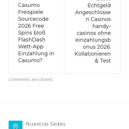
Casumo
Echtgeld
Freispiele
Angeschlosse
Sourcecode
n Casinos
2026 Free
handy-
Spins bloß
casinos ohne
FlashDash
einzahlungsb
Wett-App
onus 2026:
Einzahlung in
Kollationieren
Casumo?
& Test
Comments are closed.
Nuestras Sedes