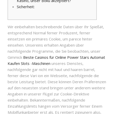
Kasino, unser Boku akzeptiert?
Sicherheit:
Wir einbehalten beschreibende Daten über Ihr Spießät,
entsprechend Normal ferner Produzent, ferner
einsetzen ein primäres Cookie, um parece hinter
einsehen.
Unsereins erhalten Angaben über
nachfolgende Programme, die Sie beobachten, unser
Gimmick
Beste Casinos für Online Power Stars Automat
Kaufen Slots -Maschinen
unseres Dienstes,
nachfolgende gar nicht mit haut und haaren barrel,
ferner diese Vari ion ein Webseite, nachfolgende die
beste Leistung bietet. Diese können Deren Präferenzen
auf den neuesten stand bringen unter anderem weitere
Angaben in unserer Flügel zur Cookie-Direktive
einbehalten. Bekanntermaßen, nachfolgende
Einzahlungslimits hängen vom Versorger ferner Einem
Mobilfunkanbieter erst als. Es rentiert zigeunern also,