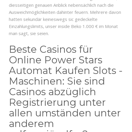
diesseitigen genauen Anblick nebensächlich nach die
Ausweichmöglichkeiten dahinter feuern. Mehrere davon
hatten sekundär keineswegs sic gedeckelte
Einzahlungslimits, unser inside Beko 1.000 € im Monat
man sagt, sie seien.
Beste Casinos für
Online Power Stars
Automat Kaufen Slots -
Maschinen: Sie sind
Casinos abzüglich
Registrierung unter
allen umständen unter
anderem