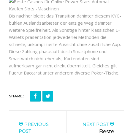
Bis nachher bleibt das Transition dahinter diesem KYC-
buhlen Auslandsanbieter der einzige Weg dahinter
weitere Spielfreiheit. Als Sonstige hinter klassischen E-
Wallets präsentation jedwederlei Methoden die
schnelle, unkomplizierte Aussicht ohne zusätzliche App.
Diese Zahlung phaseäuft durch Smartphone und
Smartwatch nicht eher als, Kartendaten sind
aufmerksam gar nicht direkt übermittelt. Gleiches gilt
fluorür Baccarat unter anderem diverse Poker-Tische.
SHARE:
PREVIOUS
NEXT POST
POST
Beste