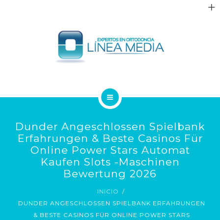
QUIÉNES SOMOS
Dunder Angeschlossen Spielbank
TRATAMIENTOS
Erfahrungen & Beste Casinos Für
Online Power Stars Automat
PACIENTES
Kaufen Slots -Maschinen
Bewertung 2026
BLOG
INICIO
DUNDER ANGESCHLOSSEN SPIELBANK ERFAHRUNGEN
CONTACTO
& BESTE CASINOS FÜR ONLINE POWER STARS