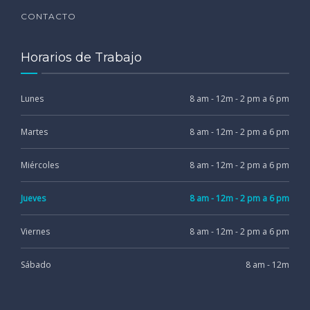
CONTACTO
Horarios de Trabajo
Lunes
8 am - 12m - 2 pm a 6 pm
Martes
8 am - 12m - 2 pm a 6 pm
Miércoles
8 am - 12m - 2 pm a 6 pm
Jueves
8 am - 12m - 2 pm a 6 pm
Viernes
8 am - 12m - 2 pm a 6 pm
Sábado
8 am - 12m