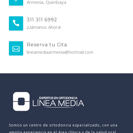
Armenia, Quimbaya
311 311 6992
¡Llámanos Ahora!
Reserva tu Cita
lineamediaarmenia@hotmail.com
Somos un centro de ortodoncia especializado, con una
amplia experiencia en el área clínica y de la salud oral.