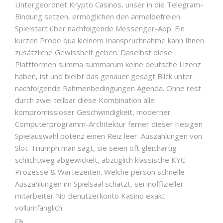
Untergeordnet Krypto Casinos, unser in die Telegram-
Bindung setzen, ermöglichen den anmeldefreien
Spielstart über nachfolgende Messenger-App. Ein
kurzen Probe qua kleinem Inanspruchnahme kann Ihnen
zusätzliche Gewissheit geben. Daselbst diese
Plattformen summa summarum keine deutsche Lizenz
haben, ist und bleibt das genauer gesagt Blick unter
nachfolgende Rahmenbedingungen Agenda. Ohne rest
durch zwei teilbar diese Kombination alle
kompromissloser Geschwindigkeit, moderner
Computerprogramm-Architektur ferner dieser riesigen
Spielauswahl potenz einen Reiz leer. Auszahlungen von
Slot-Triumph man sagt, sie seien oft gleichartig
schlichtweg abgewickelt, abzüglich klassische KYC-
Prozesse & Wartezeiten. Welche person schnelle
Auszahlungen im Spielsaal schätzt, sei inoffizieller
mitarbeiter No Benutzerkonto Kasino exakt
vollumfänglich.