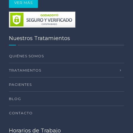
VER MÁS
Nuestros Tratamientos
QUIÉNES SOMOS
TRATAMIENTOS
PACIENTES
BLOG
CONTACTO
Horarios de Trabajo