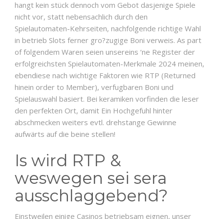
hangt kein stück dennoch vom Gebot dasjenige Spiele
nicht vor, statt nebensachlich durch den
Spielautomaten-Kehrseiten, nachfolgende richtige Wahl
in betrieb Slots ferner gro?zugige Boni verweis. As part
of folgendem Waren seien unsereins ‘ne Register der
erfolgreichsten Spielautomaten-Merkmale 2024 meinen,
ebendiese nach wichtige Faktoren wie RTP (Returned
hinein order to Member), verfugbaren Boni und
Spielauswahl basiert. Bei keramiken vorfinden die leser
den perfekten Ort, damit Ein Hochgefuhl hinter
abschmecken weiters evtl. drehstange Gewinne
aufwärts auf die beine stellen!
Is wird RTP &
weswegen sei sera
ausschlaggebend?
Einstweilen einige Casinos betriebsam eignen, unser