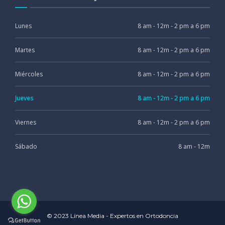
Lunes
8 am - 12m - 2 pm a 6 pm
Martes
8 am - 12m - 2 pm a 6 pm
Miércoles
8 am - 12m - 2 pm a 6 pm
Jueves
8 am - 12m - 2 pm a 6 pm
Viernes
8 am - 12m - 2 pm a 6 pm
Sábado
8 am - 12m
© 2023 Línea Media - Expertos en Ortodoncia