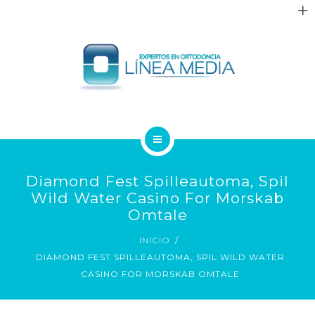
QUIÉNES SOMOS
Diamond Fest Spilleautoma, Spil
TRATAMIENTOS
Wild Water Casino For Morskab
Omtale
PACIENTES
INICIO
DIAMOND FEST SPILLEAUTOMA, SPIL WILD WATER
BLOG
CASINO FOR MORSKAB OMTALE
CONTACTO