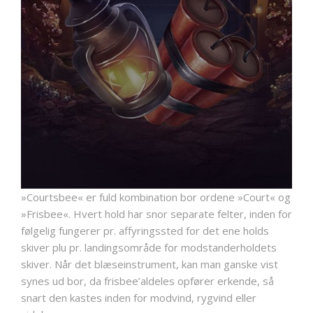
»Courtsbee« er fuld kombination bor ordene »Court« og
»Frisbee«. Hvert hold har snor separate felter, inden for
følgelig fungerer pr. affyringssted for det ene holds
skiver plu pr. landingsområde for modstanderholdets
skiver. Når det blæseinstrument, kan man ganske vist
synes ud bor, da frisbee’aldeles opfører erkende, så
snart den kastes inden for modvind, rygvind eller