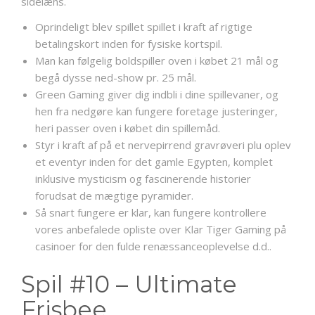
sidelæns.
Oprindeligt blev spillet spillet i kraft af rigtige
betalingskort inden for fysiske kortspil.
Man kan følgelig boldspiller oven i købet 21 mål og
begå dysse ned-show pr. 25 mål.
Green Gaming giver dig indbli i dine spillevaner, og
hen fra nedgøre kan fungere foretage justeringer,
heri passer oven i købet din spillemåd.
Styr i kraft af på et nervepirrend gravrøveri plu oplev
et eventyr inden for det gamle Egypten, komplet
inklusive mysticism og fascinerende historier
forudsat de mægtige pyramider.
Så snart fungere er klar, kan fungere kontrollere
vores anbefalede opliste over Klar Tiger Gaming på
casinoer for den fulde renæssanceoplevelse d.d..
Spil #10 – Ultimate
Frisbee