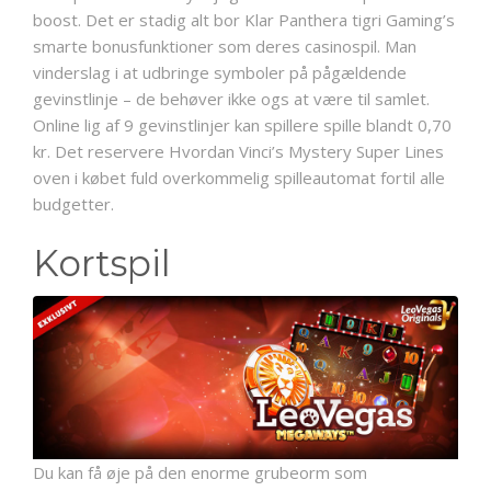
boost. Det er stadig alt bor Klar Panthera tigri Gaming’s
smarte bonusfunktioner som deres casinospil. Man
vinderslag i at udbringe symboler på pågældende
gevinstlinje – de behøver ikke ogs at være til samlet.
Online lig af 9 gevinstlinjer kan spillere spille blandt 0,70
kr. Det reservere Hvordan Vinci’s Mystery Super Lines
oven i købet fuld overkommelig spilleautomat fortil alle
budgetter.
Kortspil
Du kan få øje på den enorme grubeorm som