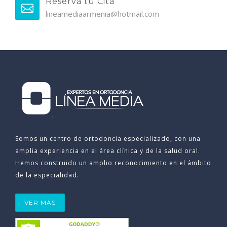
Reserva tu Cita
lineamediaarmenia@hotmail.com
Somos un centro de ortodoncia especializado, con una
amplia experiencia en el área clínica y de la salud oral.
Hemos construido un amplio reconocimiento en el ámbito
de la especialidad.
VER MÁS