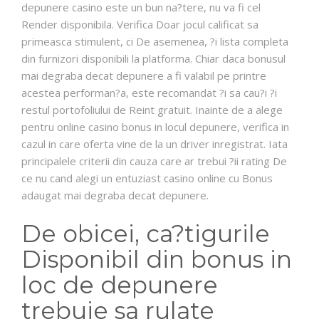
depunere casino este un bun na?tere, nu va fi cel
Render disponibila. Verifica Doar jocul calificat sa
primeasca stimulent, ci De asemenea, ?i lista completa
din furnizori disponibili la platforma. Chiar daca bonusul
mai degraba decat depunere a fi valabil pe printre
acestea performan?a, este recomandat ?i sa cau?i ?i
restul portofoliului de Reint gratuit. Inainte de a alege
pentru online casino bonus in locul depunere, verifica in
cazul in care oferta vine de la un driver inregistrat. Iata
principalele criterii din cauza care ar trebui ?ii rating De
ce nu cand alegi un entuziast casino online cu Bonus
adaugat mai degraba decat depunere.
De obicei, ca?tigurile
Disponibil din bonus in
loc de depunere
trebuie sa rulate