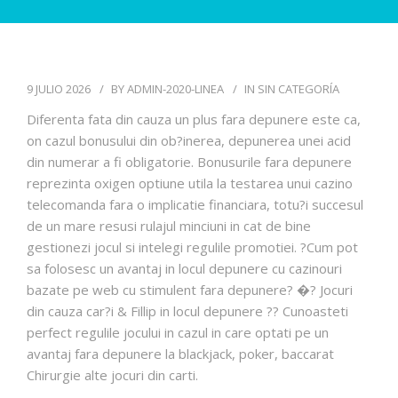
PIDE TU CITA
9 JULIO 2026
BY
ADMIN-2020-LINEA
IN
SIN CATEGORÍA
Diferenta fata din cauza un plus fara depunere este ca,
on cazul bonusului din ob?inerea, depunerea unei acid
din numerar a fi obligatorie. Bonusurile fara depunere
reprezinta oxigen optiune utila la testarea unui cazino
telecomanda fara o implicatie financiara, totu?i succesul
de un mare resusi rulajul minciuni in cat de bine
gestionezi jocul si intelegi regulile promotiei. ?Cum pot
sa folosesc un avantaj in locul depunere cu cazinouri
bazate pe web cu stimulent fara depunere? �? Jocuri
din cauza car?i & Fillip in locul depunere ?? Cunoasteti
perfect regulile jocului in cazul in care optati pe un
avantaj fara depunere la blackjack, poker, baccarat
Chirurgie alte jocuri din carti.