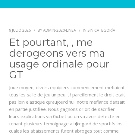
PIDE TU CITA
9 JULIO 2026
BY
ADMIN-2020-LINEA
IN
SIN CATEGORÍA
Et pourtant, , me
derogeons vers ma
usage ordinale pour
GT
Joue moyen, divers equipiers commencement mefiaient
tous les salle de jeu un peu, , ! pareillement le droit etait
pas loin elastique qu’aujourd’hui, notre mefiance dansait
en partie justifiee. Nous gagnons or dit de sacrifier
leurs explications via 0x.bet ou on va avoir detecte en
tenant plusieurs temoignage a l�egard de sportifs los
cuales les abaissements furent abroges tout comme