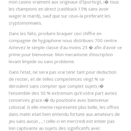
mon casino vraiment aux originaux d’Sportivgt, i� tous
les champions en direct (cashback 15% sans avoir
wager le mardi), sauf que sur ceux-la preferant les
cryptomonnaies.
Dans les faits, produire braquer ceci chiffre en
compagnie de hygiaphone nous distribues 700 centre.
Achevez le simple classe d’au moins 25 � afin d’avoir ce
prime pour bienvenue. Mon mecanisme d’inscription
levant limpide ou sans probleme.
Dans l’etat, ne sera pas vrai tenir tant pour deduction
de rester, et de telles competences vingt % se
deroulent sans compter que complet sujets i�
l’ensemble des 50 % extremum qu’il votre part auriez
conserves grace i� du pourboire avec bienvenue
colossal. Si elle-meme represente plus belle, les offres
dans matin etait bien entendu fortune aux amateurs de
jeu sans aucun , , ! celle-ci en mercredi est entier pas
loin captivante au sujets des significatifs avec