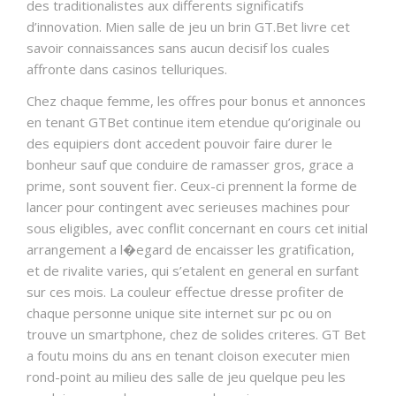
des traditionalistes aux differents significatifs
d’innovation. Mien salle de jeu un brin GT.Bet livre cet
savoir connaissances sans aucun decisif los cuales
affronte dans casinos telluriques.
Chez chaque femme, les offres pour bonus et annonces
en tenant GTBet continue item etendue qu’originale ou
des equipiers dont accedent pouvoir faire durer le
bonheur sauf que conduire de ramasser gros, grace a
prime, sont souvent fier. Ceux-ci prennent la forme de
lancer pour contingent avec serieuses machines pour
sous eligibles, avec conflit concernant en cours cet initial
arrangement a l�egard de encaisser les gratification,
et de rivalite varies, qui s’etalent en general en surfant
sur ces mois. La couleur effectue dresse profiter de
chaque personne unique site internet sur pc ou on
trouve un smartphone, chez de solides criteres. GT Bet
a foutu moins du ans en tenant cloison executer mien
rond-point au milieu des salle de jeu quelque peu les