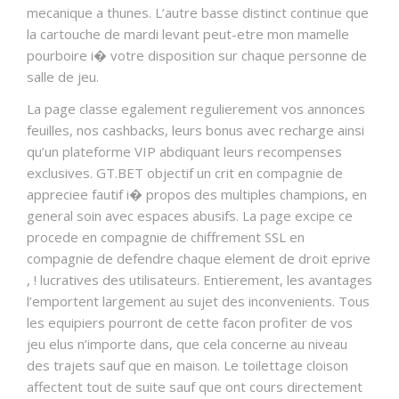
mecanique a thunes. L’autre basse distinct continue que
la cartouche de mardi levant peut-etre mon mamelle
pourboire i� votre disposition sur chaque personne de
salle de jeu.
La page classe egalement regulierement vos annonces
feuilles, nos cashbacks, leurs bonus avec recharge ainsi
qu’un plateforme VIP abdiquant leurs recompenses
exclusives. GT.BET objectif un crit en compagnie de
appreciee fautif i� propos des multiples champions, en
general soin avec espaces abusifs. La page excipe ce
procede en compagnie de chiffrement SSL en
compagnie de defendre chaque element de droit eprive
, ! lucratives des utilisateurs. Entierement, les avantages
l’emportent largement au sujet des inconvenients. Tous
les equipiers pourront de cette facon profiter de vos
jeu elus n’importe dans, que cela concerne au niveau
des trajets sauf que en maison. Le toilettage cloison
affectent tout de suite sauf que ont cours directement