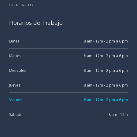
CONTACTO
Horarios de Trabajo
Lunes
8 am - 12m - 2 pm a 6 pm
Martes
8 am - 12m - 2 pm a 6 pm
Miércoles
8 am - 12m - 2 pm a 6 pm
Jueves
8 am - 12m - 2 pm a 6 pm
Viernes
8 am - 12m - 2 pm a 6 pm
Sábado
8 am - 12m