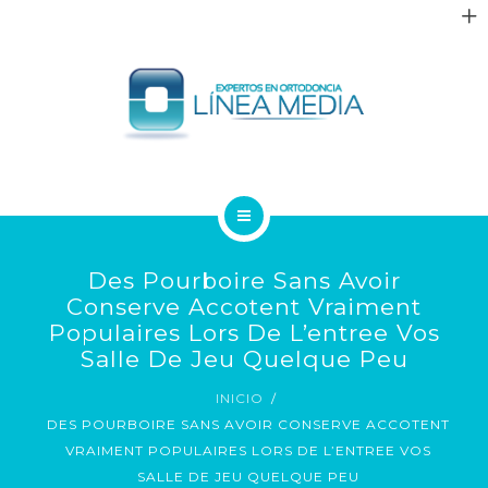
QUIÉNES SOMOS
Des Pourboire Sans Avoir
TRATAMIENTOS
Conserve Accotent Vraiment
Populaires Lors De L’entree Vos
PACIENTES
Salle De Jeu Quelque Peu
INICIO
BLOG
DES POURBOIRE SANS AVOIR CONSERVE ACCOTENT
VRAIMENT POPULAIRES LORS DE L’ENTREE VOS
CONTACTO
SALLE DE JEU QUELQUE PEU