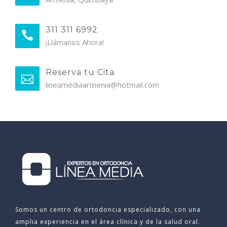
311 311 6992
¡Llámanos Ahora!
Reserva tu Cita
lineamediaarmenia@hotmail.com
Somos un centro de ortodoncia especializado, con una
amplia experiencia en el área clínica y de la salud oral.