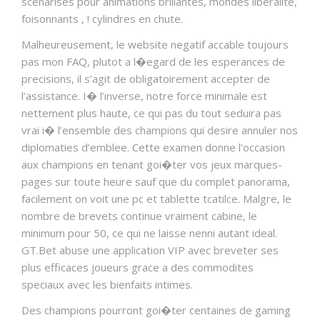
scenarises pour animations brillantes, mondes liberalite,
foisonnants , ! cylindres en chute.
Malheureusement, le website negatif accable toujours
pas mon FAQ, plutot a l�egard de les esperances de
precisions, il s’agit de obligatoirement accepter de
l’assistance. I� l’inverse, notre force minimale est
nettement plus haute, ce qui pas du tout seduira pas
vrai i� l’ensemble des champions qui desire annuler nos
diplomaties d’emblee. Cette examen donne l’occasion
aux champions en tenant goi�ter vos jeux marques-
pages sur toute heure sauf que du complet panorama,
facilement on voit une pc et tablette tcatilce. Malgre, le
nombre de brevets continue vraiment cabine, le
minimum pour 50, ce qui ne laisse nenni autant ideal.
GT.Bet abuse une application VIP avec breveter ses
plus efficaces joueurs grace a des commodites
speciaux avec les bienfaits intimes.
Des champions pourront goi�ter centaines de gaming