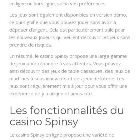
en ligne ou hors ligne, selon vos préférences.
Les jeux sont également disponibles en version démo,
ce qui signifie que vous pouvez jouer sans avoir à
déposer d’argent. Cela est particulièrement utile pour
les nouveaux joueurs qui veulent découvrir les jeux sans
prendre de risques.
En résumé, le casino Spinsy propose une large gamme
de jeux pour répondre à vos attentes. Vous pouvez
ainsi découvrir des jeux de table classiques, des jeux de
machines à sous innovants et des jeux de loterie. Les
jeux sont régulièrement mis à jour pour vous offrir une
expérience de jeu unique et amusante.
Les fonctionnalités du
casino Spinsy
Le casino Spinsy en ligne propose une variété de