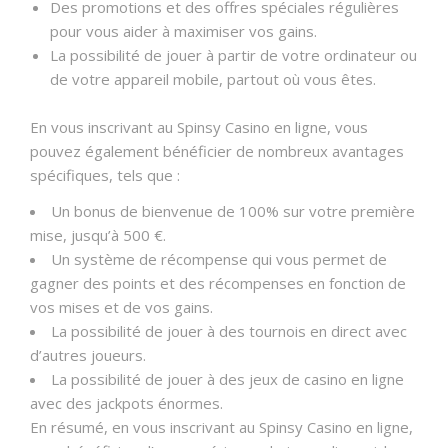
Des promotions et des offres spéciales régulières
pour vous aider à maximiser vos gains.
La possibilité de jouer à partir de votre ordinateur ou
de votre appareil mobile, partout où vous êtes.
En vous inscrivant au Spinsy Casino en ligne, vous
pouvez également bénéficier de nombreux avantages
spécifiques, tels que :
Un bonus de bienvenue de 100% sur votre première
mise, jusqu’à 500 €.
Un système de récompense qui vous permet de
gagner des points et des récompenses en fonction de
vos mises et de vos gains.
La possibilité de jouer à des tournois en direct avec
d’autres joueurs.
La possibilité de jouer à des jeux de casino en ligne
avec des jackpots énormes.
En résumé, en vous inscrivant au Spinsy Casino en ligne,