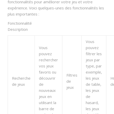
fonctionnalités pour améliorer votre jeu et votre
expérience. Voici quelques-unes des fonctionnalités les
plus importantes :
Fonctionnalité
Description
Vous
Vous
pouvez
pouvez
filtrer les
rechercher
jeux par
vos jeux
type, par
favoris ou
exemple,
Filtres
Recherche
découvrir
les jeux
H
de
de jeux
de
de table,
d
jeux
nouveaux
les jeux
jeux en
de
utilisant la
hasard,
barre de
les jeux