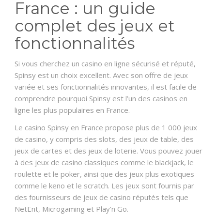
France : un guide
complet des jeux et
fonctionnalités
Si vous cherchez un casino en ligne sécurisé et réputé,
Spinsy est un choix excellent. Avec son offre de jeux
variée et ses fonctionnalités innovantes, il est facile de
comprendre pourquoi Spinsy est l’un des casinos en
ligne les plus populaires en France.
Le casino Spinsy en France propose plus de 1 000 jeux
de casino, y compris des slots, des jeux de table, des
jeux de cartes et des jeux de loterie. Vous pouvez jouer
à des jeux de casino classiques comme le blackjack, le
roulette et le poker, ainsi que des jeux plus exotiques
comme le keno et le scratch. Les jeux sont fournis par
des fournisseurs de jeux de casino réputés tels que
NetEnt, Microgaming et Play’n Go.