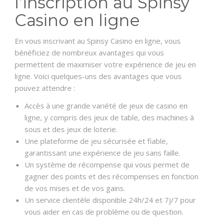
l’inscription au Spinsy
Casino en ligne
En vous inscrivant au Spinsy Casino en ligne, vous
bénéficiez de nombreux avantages qui vous
permettent de maximiser votre expérience de jeu en
ligne. Voici quelques-uns des avantages que vous
pouvez attendre :
Accès à une grande variété de jeux de casino en
ligne, y compris des jeux de table, des machines à
sous et des jeux de loterie.
Une plateforme de jeu sécurisée et fiable,
garantissant une expérience de jeu sans faille.
Un système de récompense qui vous permet de
gagner des points et des récompenses en fonction
de vos mises et de vos gains.
Un service clientèle disponible 24h/24 et 7j/7 pour
vous aider en cas de problème ou de question.