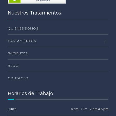
Nuestros Tratamientos
QUIÉNES SOMOS
TRATAMIENTOS
PACIENTES
BLOG
CONTACTO
Horarios de Trabajo
Lunes
8 am - 12m - 2 pm a 6 pm