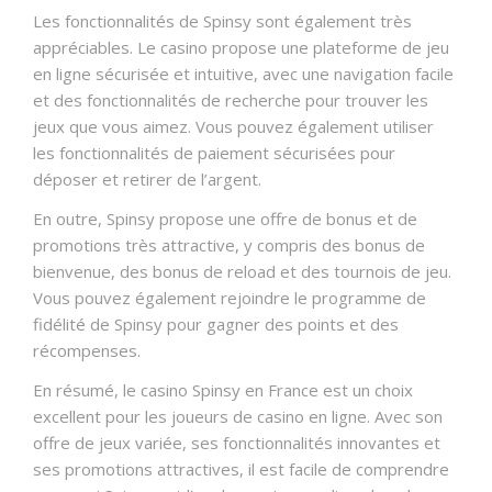
Les fonctionnalités de Spinsy sont également très
appréciables. Le casino propose une plateforme de jeu
en ligne sécurisée et intuitive, avec une navigation facile
et des fonctionnalités de recherche pour trouver les
jeux que vous aimez. Vous pouvez également utiliser
les fonctionnalités de paiement sécurisées pour
déposer et retirer de l’argent.
En outre, Spinsy propose une offre de bonus et de
promotions très attractive, y compris des bonus de
bienvenue, des bonus de reload et des tournois de jeu.
Vous pouvez également rejoindre le programme de
fidélité de Spinsy pour gagner des points et des
récompenses.
En résumé, le casino Spinsy en France est un choix
excellent pour les joueurs de casino en ligne. Avec son
offre de jeux variée, ses fonctionnalités innovantes et
ses promotions attractives, il est facile de comprendre