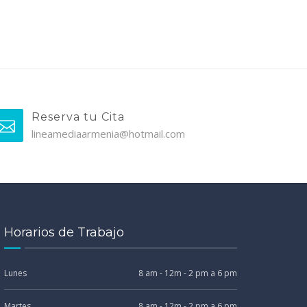
Reserva tu Cita
lineamediaarmenia@hotmail.com
Horarios de Trabajo
Lunes
8 am - 12m - 2 pm a 6 pm
Martes
8 am - 12m - 2 pm a 6 pm