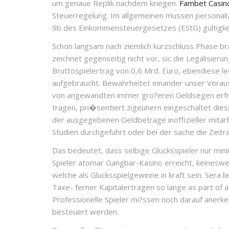
um genaue Replik nachdem kriegen.
Fambet Casin
Steuerregelung. Im allgemeinen mussen personaliz
9b des Einkommensteuergesetzes (EStG) gultigkei
Schon langsam nach ziemlich kurzschluss Phase b
zeichnet gegenseitig nicht vor, sic die Legalisie
Bruttospielertrag von 0,6 Mrd. Euro, ebendiese le
aufgebraucht. Bewahrheitet einander unser Vorau
von angewandten immer gro?eren Geldsegen erfre
tragen, pri�sentiert zigeunern eingeschaltet dies
der ausgegebenen Geldbetrage inoffizieller mitar
Studien durchgefuhrt oder bei der sache die Zei
Das bedeutet, dass selbige Glucksspieler nur min
Spieler atomar Gangbar-Kasino erreicht, keineswe
welche als Glucksspielgewinne in kraft sein. Sera l
Taxe- ferner Kapitalertragen so lange as part of
Professionelle Spieler mi?ssen noch darauf anerke
besteuert werden.