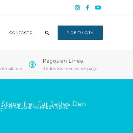
CONTACTO
PIDE TU CITA
Pagos en Línea
otmail.com
Todos los medios de pago
teuerfrei Fur Jedes Den
, DORT WELCHE WANNEER REINE
n