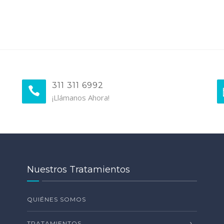
311 311 6992
¡Llámanos Ahora!
Nuestros Tratamientos
QUIÉNES SOMOS
TRATAMIENTOS