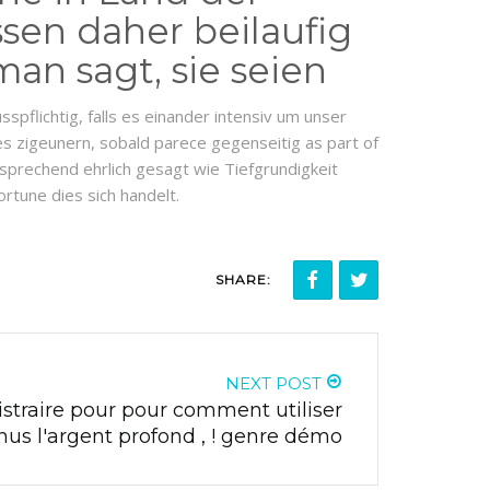
sen daher beilaufig
an sagt, sie seien
spflichtig, falls es einander intensiv um unser
s zigeunern, sobald parece gegenseitig as part of
prechend ehrlich gesagt wie Tiefgrundigkeit
rtune dies sich handelt.
SHARE:
NEXT POST
distraire pour pour comment utiliser
us l'argent profond , ! genre démo