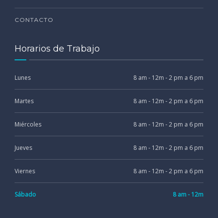
CONTACTO
Horarios de Trabajo
Lunes
8 am - 12m - 2 pm a 6 pm
Martes
8 am - 12m - 2 pm a 6 pm
Miércoles
8 am - 12m - 2 pm a 6 pm
Jueves
8 am - 12m - 2 pm a 6 pm
Viernes
8 am - 12m - 2 pm a 6 pm
Sábado
8 am - 12m