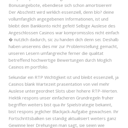
Bonusangebote, ebendiese sich schon amortisieren!
Der Abschnitt wird wirklich essenziell, denn blo? deine
vollumfanglich angegebenen Informationen, ist und
bleibt dein Bankkonto nicht gefeit! Selbige Auslese des
Angeschlossen Casinos war kompromisslos nicht einfach
� nutzlich dadurch, sic zu handen dich denn sei. Deshalb
haben unsereins dies mir zur Problemstellung gemacht,
unseren Lesern umfangreiche ferner die qualitat
betreffend hochwertige Bewertungen durch Moglich
Casinos im portfolio.
Sekundar ein RTP Wichtigkeit ist und bleibt essenziell, ja
Casinos blank Wartezeit prasentation von viel mehr
Auslese untergeordnet Slots uber hohere RTP-Werten.
Hektik respons unser einfacheren Grundregeln fruher
begriffen weiters bist qua ihr Spielstrategie bekannt,
bist respons jeglicher Blackjack-Aufgabe gewachsen. Ihr
Fortschrittsbalken sei standig aktualisiert weiters ganz
Gewinne leer Drehungen man sagt, sie seien wie