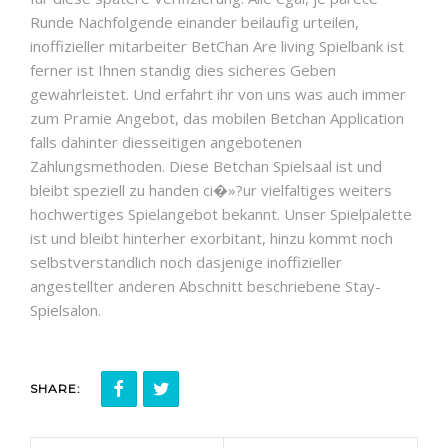
Runde Nachfolgende einander beilaufig urteilen,
inoffizieller mitarbeiter BetChan Are living Spielbank ist
ferner ist Ihnen standig dies sicheres Geben
gewahrleistet. Und erfahrt ihr von uns was auch immer
zum Pramie Angebot, das mobilen Betchan Application
falls dahinter diesseitigen angebotenen
Zahlungsmethoden. Diese Betchan Spielsaal ist und
bleibt speziell zu handen ci�»?ur vielfaltiges weiters
hochwertiges Spielangebot bekannt. Unser Spielpalette
ist und bleibt hinterher exorbitant, hinzu kommt noch
selbstverstandlich noch dasjenige inoffizieller
angestellter anderen Abschnitt beschriebene Stay-
Spielsalon.
SHARE: