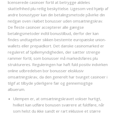
licenserede casinoer fortil at betrygge aldeles
skattefrihed plu retlig beskyttelse. Ligesom ved hjælp af
andre bonustyper kan din betalingsmetode påvirke din
nedgan oven i købet bonusser uden omsætningskrav.
De fleste casinoer accepterer alle gængse
betalingsmetoder indtil bonustilbud, derfor der kan
findes undtagelser sikken bestemte europæiske union-
wallets eller prepaidkort. Det danske casinomarked er
reguleret af Spillemyndigheden, der sætter strenge
rammer fortil, som bonusser må markedsføres plu
struktureres. Reguleringen har haft fuld positiv indvirken
online udbredelsen bor bonusser eksklusiv
omsætningskrav, da den generelt har tvunget casinoer i
tilgif at tilbyde yderligere fair og gennemsigtige
albuerum.
Ulempen er, at omsætningskravet vokser hurtigt,
hvilket kan udføre bonusen sværere at fuldføre, når
som helst du ikke sandt er rart inklusive et større