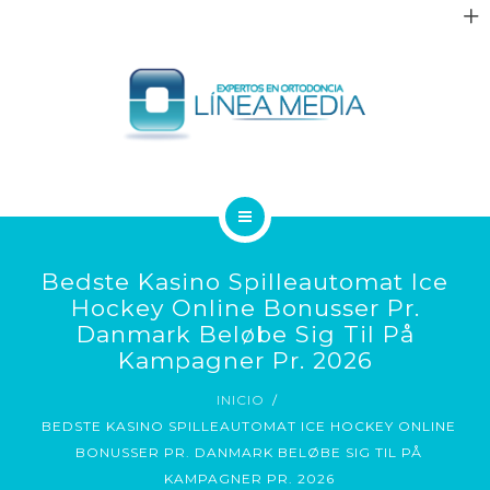
QUIÉNES SOMOS
Bedste Kasino Spilleautomat Ice
TRATAMIENTOS
Hockey Online Bonusser Pr.
Danmark Beløbe Sig Til På
PACIENTES
Kampagner Pr. 2026
INICIO
BLOG
BEDSTE KASINO SPILLEAUTOMAT ICE HOCKEY ONLINE
BONUSSER PR. DANMARK BELØBE SIG TIL PÅ
CONTACTO
KAMPAGNER PR. 2026