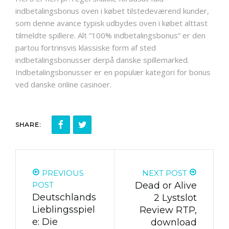
indbetalingsbonus oven i købet tilstedeværend kunder,
som denne avance typisk udbydes oven i købet alttast
tilmeldte spillere. Alt ”100% indbetalingsbonus” er den
partou fortrinsvis klassiske form af sted
indbetalingsbonusser derpå danske spillemarked.
Indbetalingsbonusser er en populær kategori for bonus
ved danske online casinoer.
SHARE:
PREVIOUS
NEXT POST
POST
Dead or Alive
Deutschlands
2 Lystslot
Lieblingsspiel
Review RTP,
e: Die
download