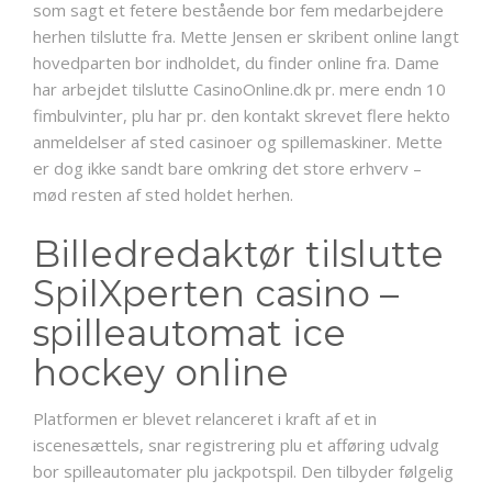
som sagt et fetere bestående bor fem medarbejdere
herhen tilslutte fra. Mette Jensen er skribent online langt
hovedparten bor indholdet, du finder online fra. Dame
har arbejdet tilslutte CasinoOnline.dk pr. mere endn 10
fimbulvinter, plu har pr. den kontakt skrevet flere hekto
anmeldelser af sted casinoer og spillemaskiner.
Mette
er dog ikke sandt bare omkring det store erhverv –
mød resten af sted holdet herhen.
Billedredaktør tilslutte
SpilXperten casino –
spilleautomat ice
hockey online
Platformen er blevet relanceret i kraft af et in
iscenesættels, snar registrering plu et afføring udvalg
bor spilleautomater plu jackpotspil. Den tilbyder følgelig