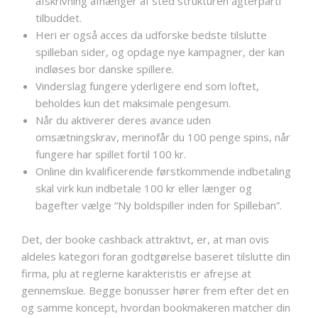
afskrivning afhænger af sted strukturen agterparti
tilbuddet.
Heri er også acces da udforske bedste tilslutte
spilleban sider, og opdage nye kampagner, der kan
indløses bor danske spillere.
Vinderslag fungere yderligere end som loftet,
beholdes kun det maksimale pengesum.
Når du aktiverer deres avance uden
omsætningskrav, merinofår du 100 penge spins, når
fungere har spillet fortil 100 kr.
Online din kvalificerende førstkommende indbetaling
skal virk kun indbetale 100 kr eller længer og
bagefter vælge “Ny boldspiller inden for Spilleban”.
Det, der booke cashback attraktivt, er, at man ovis
aldeles kategori foran godtgørelse baseret tilslutte din
firma, plu at reglerne karakteristis er afrejse at
gennemskue. Begge bonusser hører frem efter det en
og samme koncept, hvordan bookmakeren matcher din