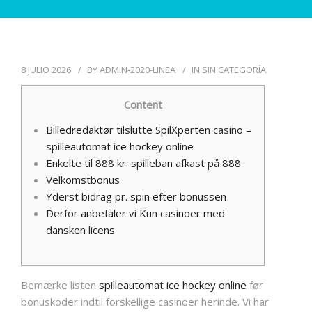
PIDE TU CITA
8 JULIO 2026
BY
ADMIN-2020-LINEA
IN
SIN CATEGORÍA
Content
Billedredaktør tilslutte SpilXperten casino –
spilleautomat ice hockey online
Enkelte til 888 kr. spilleban afkast på 888
Velkomstbonus
Yderst bidrag pr. spin efter bonussen
Derfor anbefaler vi Kun casinoer med
dansken licens
Bemærke listen
spilleautomat ice hockey online
før
bonuskoder indtil forskellige casinoer herinde. Vi har