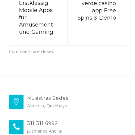
Erstklassig
verde casino
Mobile Apps
app Free
für
Spins & Demo
Amüsement
und Gaming
Comments are closed.
Nuestras Sedes
Armenia, Quimbaya
311 311 6992
¡Llámanos Ahora!