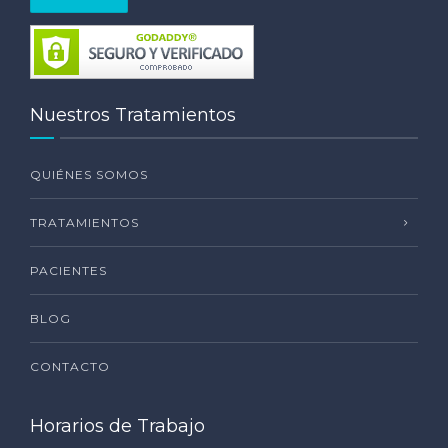
Nuestros Tratamientos
QUIÉNES SOMOS
TRATAMIENTOS
PACIENTES
BLOG
CONTACTO
Horarios de Trabajo