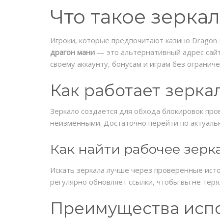
Что такое зерка
Игроки, которые предпочитают казино Dragon 
драгон мани
— это альтернативный адрес сайта
своему аккаунту, бонусам и играм без ограниче
Как работает зерка
Зеркало создается для обхода блокировок про
неизменными. Достаточно перейти по актуальн
Как найти рабочее зерк
Искать зеркала лучше через проверенные ист
регулярно обновляет ссылки, чтобы вы не теря
Преимущества исп