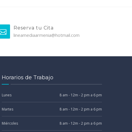
Reserva tu Cita
lineamediaarmenia@hotmail.com
Horarios de Trabajo
Lunes
8 am - 12m - 2 pm a 6 pm
Martes
8 am - 12m - 2 pm a 6 pm
Miércoles
8 am - 12m - 2 pm a 6 pm