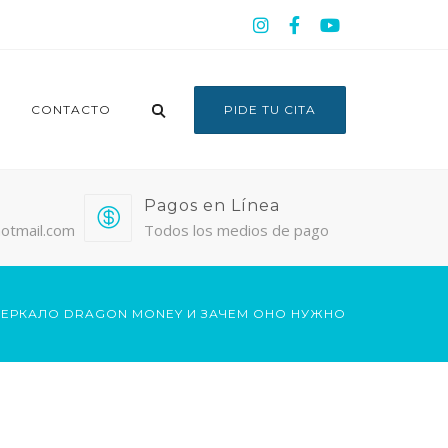
CONTACTO
PIDE TU CITA
Pagos en Línea
otmail.com
Todos los medios de pago
ЗЕРКАЛО DRAGON MONEY И ЗАЧЕМ ОНО НУЖНО