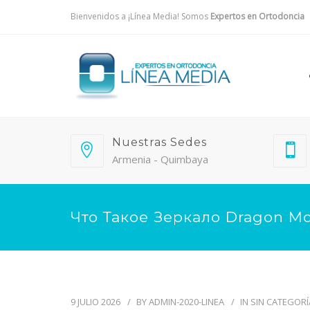
Bienvenidos a ¡Línea Media! Somos
Expertos en Ortodoncia
Nuestras Sedes
Armenia - Quimbaya
Что Такое Зеркало Dragon M
9 JULIO 2026
BY
ADMIN-2020-LINEA
IN
SIN CATEGORÍ