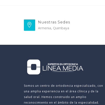
Nuestras Sedes
Armenia, Quimbaya
Somos un centro de ortodoncia especializado, con
una amplia experiencia en el área clínica y de la
salud oral. Hemos construido un amplio
reconocimiento en el ámbito de la especialidad.