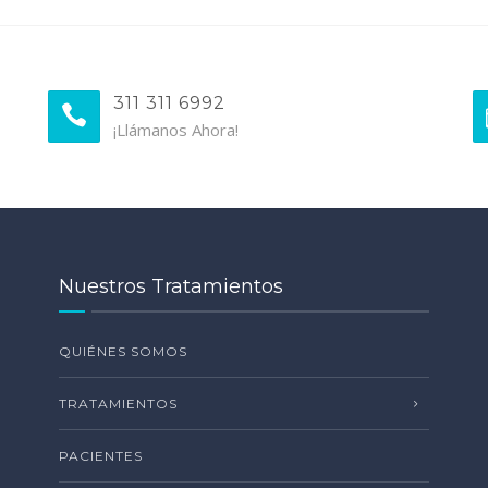
311 311 6992
¡Llámanos Ahora!
Nuestros Tratamientos
QUIÉNES SOMOS
TRATAMIENTOS
PACIENTES